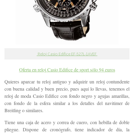
Reloj Casio Edifice EF-527L-1AVEF
Oferta en reloj Casio Edifice de sport sólo 94 euros
Quieres aparcar tu reloj antiguo y adquirir un reloj contundente
con buena calidad y buen precio, pues aquí lo llevas, tenemos el
reloj de moda Casio Edifice con fondo negro y agujas amarillas,
con fondo de la esfera similar a los detalles del navitimer de
Breitling o similares.
Tiene una caja de acero y correa de cuero, con hebilla de doble
pliegue. Dispone de cronógrafo, tiene indicador de día, la