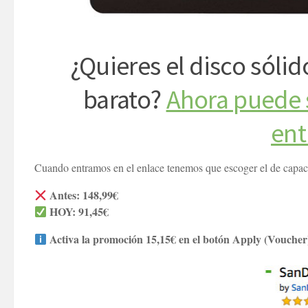
¿Quieres el disco sólid
barato?
Ahora puede s
ent
Cuando entramos en el enlace tenemos que escoger el de capaci
Antes: 148,99€
HOY: 91,45€
Activa la promoción 15,15€ en el botón Apply (Voucher