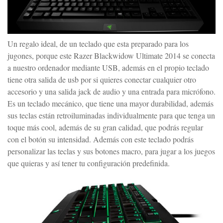
Un regalo ideal, de un teclado que esta preparado para los
jugones, porque este Razer Blackwidow Ultimate 2014 se conecta
a nuestro ordenador mediante USB, además en el propio teclado
tiene otra salida de usb por si quieres conectar cualquier otro
accesorio y una salida jack de audio y una entrada para micrófono.
Es un teclado mecánico, que tiene una mayor durabilidad, además
sus teclas están retroiluminadas individualmente para que tenga un
toque más cool, además de su gran calidad, que podrás regular
con el botón su intensidad. Además con este teclado podrás
personalizar las teclas y sus botones macro, para jugar a los juegos
que quieras y así tener tu configuración predefinida.