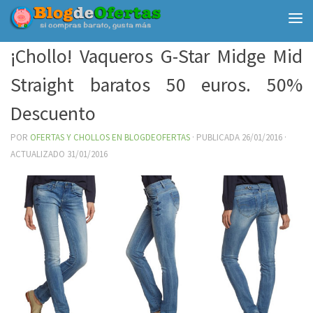
Debajo del contenido
¡Chollo! Vaqueros G-Star Midge Mid
Straight baratos 50 euros. 50%
Descuento
POR
OFERTAS Y CHOLLOS EN BLOGDEOFERTAS
· PUBLICADA
26/01/2016
·
ACTUALIZADO
31/01/2016