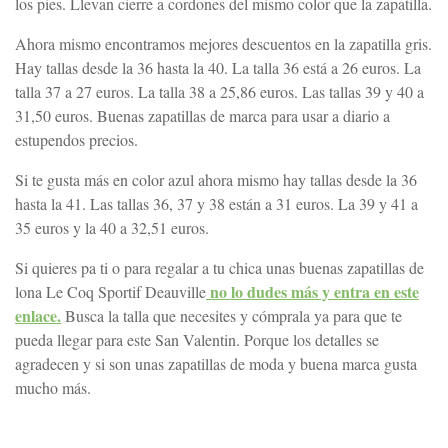
los pies. Llevan cierre a cordones del mismo color que la zapatilla.
Ahora mismo encontramos mejores descuentos en la zapatilla gris.
Hay tallas desde la 36 hasta la 40. La talla 36 está a 26 euros. La
talla 37 a 27 euros. La talla 38 a 25,86 euros. Las tallas 39 y 40 a
31,50 euros. Buenas zapatillas de marca para usar a diario a
estupendos precios.
Si te gusta más en color azul ahora mismo hay tallas desde la 36
hasta la 41. Las tallas 36, 37 y 38 están a 31 euros. La 39 y 41 a
35 euros y la 40 a 32,51 euros.
Si quieres pa ti o para regalar a tu chica unas buenas zapatillas de
no lo dudes más y entra en este
lona Le Coq Sportif Deauville
enlace.
Busca la talla que necesites y cómprala ya para que te
pueda llegar para este San Valentin. Porque los detalles se
agradecen y si son unas zapatillas de moda y buena marca gusta
mucho más.