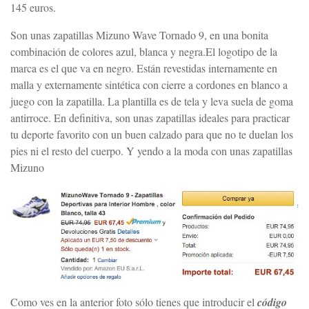
145 euros.
Son unas zapatillas Mizuno Wave Tornado 9, en una bonita
combinación de colores azul, blanca y negra.El logotipo de la
marca es el que va en negro. Están revestidas internamente en
malla y externamente sintética con cierre a cordones en blanco a
juego con la zapatilla. La plantilla es de tela y leva suela de goma
antirroce. En definitiva, son unas zapatillas ideales para practicar
tu deporte favorito con un buen calzado para que no te duelan los
pies ni el resto del cuerpo. Y yendo a la moda con unas zapatillas
Mizuno
Como ves en la anterior foto sólo tienes que introducir el
código