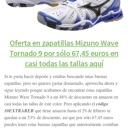
Oferta en zapatillas Mizuno Wave
Tornado 9 por sólo 67,45 euros en
casi todas las tallas aquí
Si te gusta hacer deporte y estabas buscando unas buenas
zapatillas, pero no quieres gastar demasiado, aprovecha ahora y
sigue leyendo porque acabamos de encontrar estas zapatillas
Mizuno Wave Tornado 9 a un 48% de descuento en amazon en
casi todas las tallas de este color. Pero aplicando el
código
10EXTRAREB
que tiene amazon hasta el 29 de febrero se
quedan a un 53% de descuento, así que por sólo 67,45 euros
puedes tener estas buenas zapatillas que anteriormente costaban