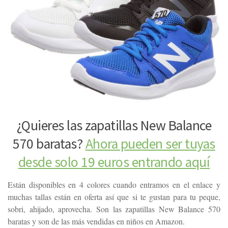
¿Quieres las zapatillas New Balance
570 baratas?
Ahora pueden ser tuyas
desde solo 19 euros entrando aquí
Están disponibles en 4 colores cuando entramos en el enlace y
muchas tallas están en oferta así que si te gustan para tu peque,
sobri, ahijado, aprovecha. Son las zapatillas New Balance 570
baratas y son de las más vendidas en niños en Amazon.