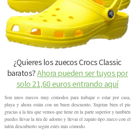
¿Quieres los zuecos Crocs Classic
baratos?
Ahora pueden ser tuyos por
solo 21,60 euros entrando aquí
Son unos zuecos muy cómodos para trabajar o estar por casa,
playa y ahora están con un buen descuento. Sujetan bien el pie
gracias a la tira que vemos que tiene en la parte superior y también
puedes llevar la tira de adorno y llevar el zapato tipo zueco con el
talón descubierto según estés más cómodo.