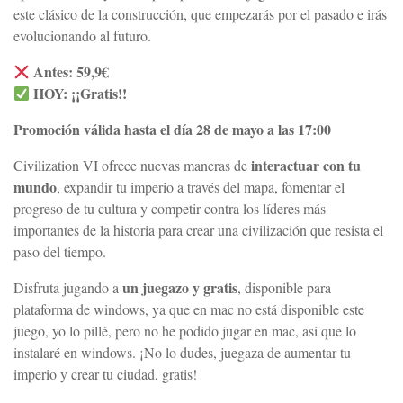
este clásico de la construcción, que empezarás por el pasado e irás
evolucionando al futuro.
Antes: 59,9€
HOY: ¡¡Gratis!!
Promoción válida hasta el día 28 de mayo a las 17:00
interactuar con tu
Civilization VI ofrece nuevas maneras de
mundo
, expandir tu imperio a través del mapa, fomentar el
progreso de tu cultura y competir contra los líderes más
importantes de la historia para crear una civilización que resista el
paso del tiempo.
un juegazo y gratis
Disfruta jugando a
, disponible para
plataforma de windows, ya que en mac no está disponible este
juego, yo lo pillé, pero no he podido jugar en mac, así que lo
instalaré en windows. ¡No lo dudes, juegaza de aumentar tu
imperio y crear tu ciudad, gratis!