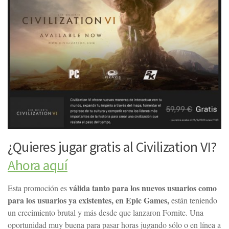
¿Quieres jugar gratis al Civilization VI?
Ahora aquí
válida tanto para los nuevos usuarios como
Esta promoción es
para los usuarios ya existentes, en Epic Games,
están teniendo
un crecimiento brutal y más desde que lanzaron Fornite. Una
oportunidad muy buena para pasar horas jugando sólo o en línea a