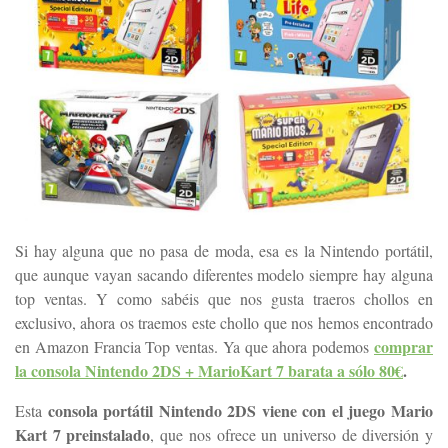
Si hay alguna que no pasa de moda, esa es la Nintendo portátil,
que aunque vayan sacando diferentes modelo siempre hay alguna
top ventas. Y como sabéis que nos gusta traeros chollos en
exclusivo, ahora os traemos este chollo que nos hemos encontrado
comprar
en Amazon Francia Top ventas. Ya que ahora podemos
la consola Nintendo 2DS + MarioKart 7 barata a sólo 80€
.
consola portátil Nintendo 2DS viene con el juego Mario
Esta
Kart 7 preinstalado
, que nos ofrece un universo de diversión y