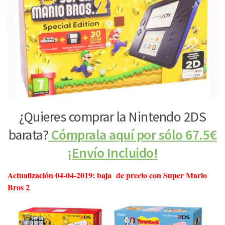
¿Quieres comprar la Nintendo 2DS
barata?
Cómprala aquí por sólo 67.5€
¡Envío Incluido!
Actualización 04-04-2019: baja de precio con Super Mario
Bros 2