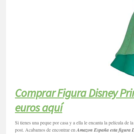
Comprar Figura Disney Prin
euros aquí
Si tienes una peque por casa y a ella le encanta la película de la
post. Acabamos de encontrar en
Amazon España esta figura D