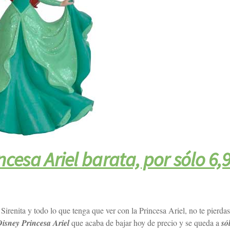
cesa Ariel barata, por sólo 6,
 Sirenita y todo lo que tenga que ver con la Princesa Ariel, no te pierdas
isney Princesa Ariel
que acaba de bajar hoy de precio y se queda a
só