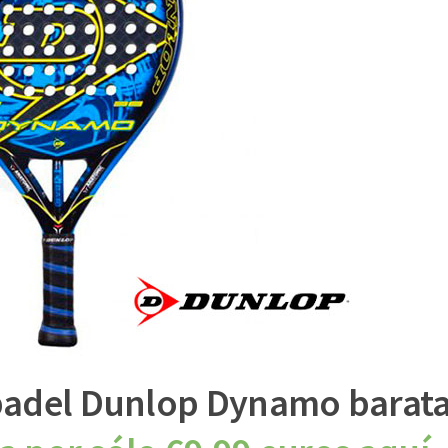
 padel Dunlop Dynamo barat