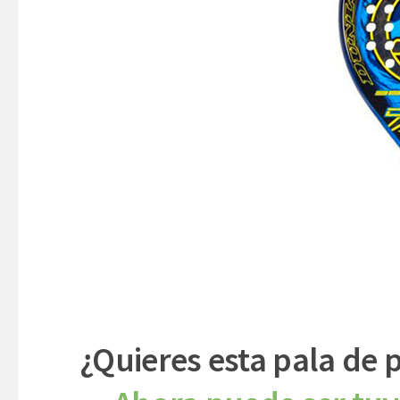
¿Quieres esta pala de