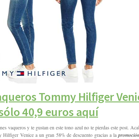
queros Tommy Hilfiger Veni
sólo 40,9 euros aquí
es vaqueros y te gustan en este tono azul no te pierdas este post. Ac
 Hilfiger Venice a un gran 58% de descuento gracias a la
promoció