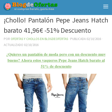
Debajo del contenido
¡Chollo! Pantalón Pepe Jeans Hatch
barato 41,96€ -51% Descuento
POR
OFERTAS Y CHOLLOS EN BLOGDEOFERTAS
· PUBLICADA
02/10/2016
·
ACTUALIZADO
02/10/2016
¿Quieres un pantalón de moda pero con un descuento muy
bueno? Ahora estos vaqueros Pepe Jeans Hatch barato al
51% de descuento