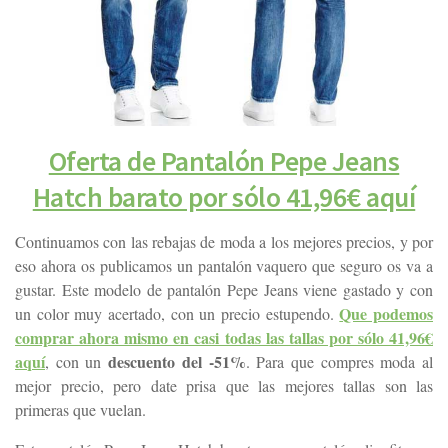
Oferta de Pantalón Pepe Jeans
Hatch barato por sólo 41,96€ aquí
Continuamos con las rebajas de moda a los mejores precios, y por
eso ahora os publicamos un pantalón vaquero que seguro os va a
gustar. Este modelo de pantalón Pepe Jeans viene gastado y con
Que podemos
un color muy acertado, con un precio estupendo.
comprar ahora mismo en casi todas las tallas por sólo 41,96€
aquí
descuento del -51%
, con un
. Para que compres moda al
mejor precio, pero date prisa que las mejores tallas son las
primeras que vuelan.