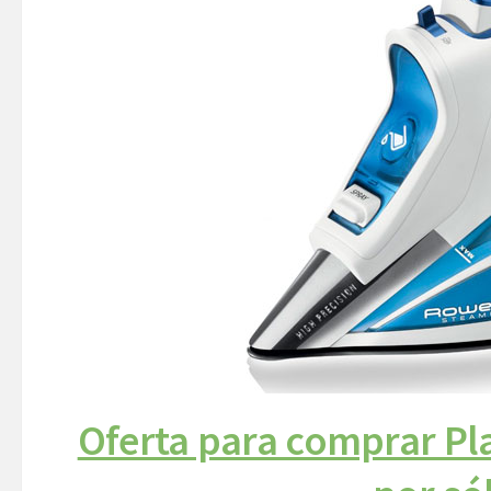
Oferta para comprar P