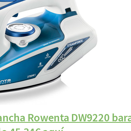
lancha Rowenta DW9220 bar