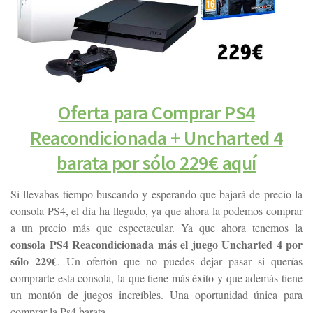
Oferta para Comprar PS4
Reacondicionada + Uncharted 4
barata por sólo 229€ aquí
Si llevabas tiempo buscando y esperando que bajará de precio la
consola PS4, el día ha llegado, ya que ahora la podemos comprar
a un precio más que espectacular. Ya que ahora tenemos la
consola PS4 Reacondicionada más el juego Uncharted 4 por
sólo 229€
. Un ofertón que no puedes dejar pasar si querías
comprarte esta consola, la que tiene más éxito y que además tiene
un montón de juegos increíbles. Una oportunidad única para
comprar la Ps4 barata.