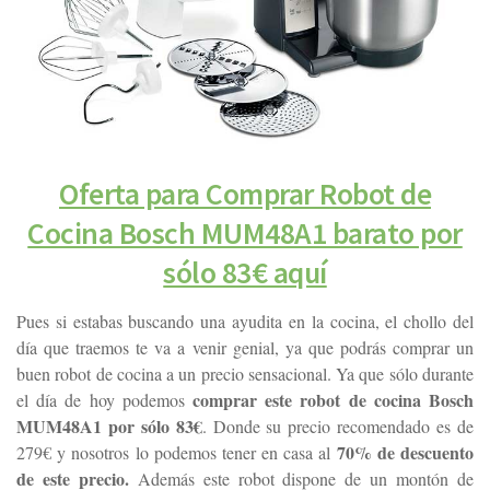
Oferta para Comprar Robot de
Cocina Bosch MUM48A1 barato por
sólo 83€ aquí
Pues si estabas buscando una ayudita en la cocina, el chollo del
día que traemos te va a venir genial, ya que podrás comprar un
buen robot de cocina a un precio sensacional. Ya que sólo durante
comprar este robot de cocina Bosch
el día de hoy podemos
MUM48A1 por sólo 83€
. Donde su precio recomendado es de
70% de descuento
279€ y nosotros lo podemos tener en casa al
de este precio.
Además este robot dispone de un montón de