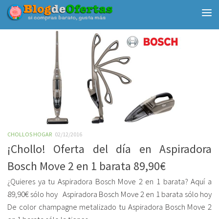
Debajo del contenido
CHOLLOS HOGAR
02/12/2016
¡Chollo! Oferta del día en Aspiradora
Bosch Move 2 en 1 barata 89,90€
¿Quieres ya tu Aspiradora Bosch Move 2 en 1 barata? Aquí a
89,90€ sólo hoy Aspiradora Bosch Move 2 en 1 barata sólo hoy
De color champagne metalizado tu Aspiradora Bosch Move 2