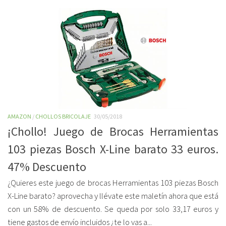
AMAZON
/
CHOLLOS BRICOLAJE
30/05/2018
¡Chollo! Juego de Brocas Herramientas
103 piezas Bosch X-Line barato 33 euros.
47% Descuento
¿Quieres este juego de brocas Herramientas 103 piezas Bosch
X-Line barato? aprovecha y llévate este maletín ahora que está
con un 58% de descuento. Se queda por solo 33,17 euros y
tiene gastos de envío incluidos ¿te lo vas a...