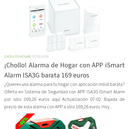
CHOLLOS HOGAR
07/02/2016
¡Chollo! Alarma de Hogar con APP iSmart
Alarm ISA3G barata 169 euros
¿Quieres una alarma para tu hogar con aplicación móvil barata?
Oferta en Sistema de Seguridad con APP ISA3G iSmart Alarm
por sólo 169,26 euros aquí Actualización 07-02: Bajada de
precio de esta alarma con APP a sólo 169,26 euros. Hoy...