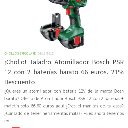
CHOLLOS BRICOLAJE
04/12/2015
¡Chollo! Taladro Atornillador Bosch PSR
12 con 2 baterías barato 66 euros. 21%
Descuento
¿Quieres un atornillador con batería 12V de la marca Bosh
barato? Oferta de Atornillador Bosch PSR 12 con 2 baterías +
maletín sólo 66,60 euros aquí ¿Eres el manitas de tu casa?
¿Cansado de tener herramientas malas? Pues ahora tenemos
en...