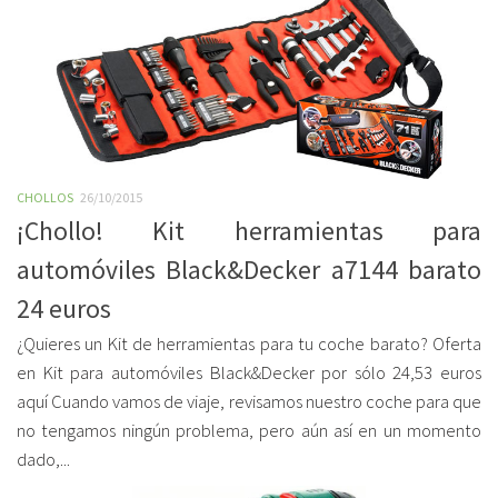
CHOLLOS
26/10/2015
¡Chollo! Kit herramientas para
automóviles Black&Decker a7144 barato
24 euros
¿Quieres un Kit de herramientas para tu coche barato? Oferta
en Kit para automóviles Black&Decker por sólo 24,53 euros
aquí Cuando vamos de viaje, revisamos nuestro coche para que
no tengamos ningún problema, pero aún así en un momento
dado,...