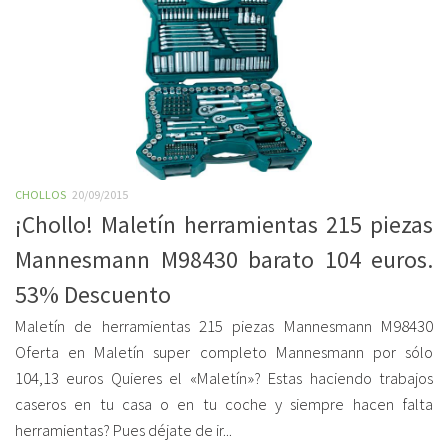
CHOLLOS
20/09/2015
¡Chollo! Maletín herramientas 215 piezas
Mannesmann M98430 barato 104 euros.
53% Descuento
Maletín de herramientas 215 piezas Mannesmann M98430
Oferta en Maletín super completo Mannesmann por sólo
104,13 euros Quieres el «Maletín»? Estas haciendo trabajos
caseros en tu casa o en tu coche y siempre hacen falta
herramientas? Pues déjate de ir...