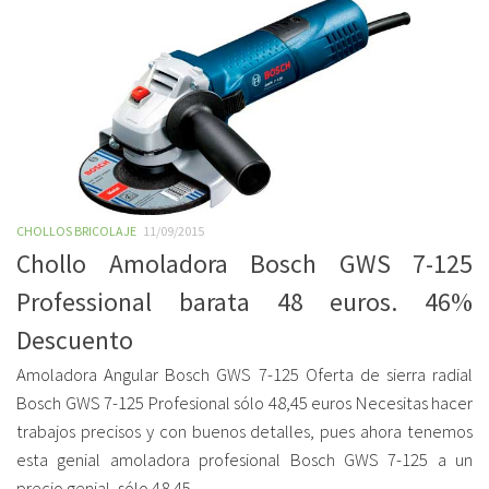
CHOLLOS BRICOLAJE
11/09/2015
Chollo Amoladora Bosch GWS 7-125
Professional barata 48 euros. 46%
Descuento
Amoladora Angular Bosch GWS 7-125 Oferta de sierra radial
Bosch GWS 7-125 Profesional sólo 48,45 euros Necesitas hacer
trabajos precisos y con buenos detalles, pues ahora tenemos
esta genial amoladora profesional Bosch GWS 7-125 a un
precio genial, sólo 48,45...