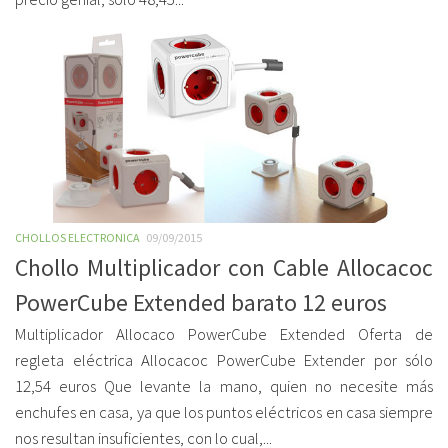
CHOLLOS ELECTRONICA
09/09/2015
Chollo Multiplicador con Cable Allocacoc
PowerCube Extended barato 12 euros
Multiplicador Allocaco PowerCube Extended Oferta de
regleta eléctrica Allocacoc PowerCube Extender por sólo
12,54 euros Que levante la mano, quien no necesite más
enchufes en casa, ya que los puntos eléctricos en casa siempre
nos resultan insuficientes, con lo cual,...