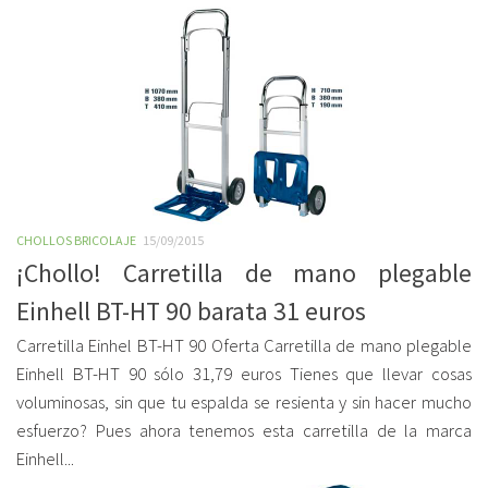
CHOLLOS BRICOLAJE
15/09/2015
¡Chollo! Carretilla de mano plegable
Einhell BT-HT 90 barata 31 euros
Carretilla Einhel BT-HT 90 Oferta Carretilla de mano plegable
Einhell BT-HT 90 sólo 31,79 euros Tienes que llevar cosas
voluminosas, sin que tu espalda se resienta y sin hacer mucho
esfuerzo? Pues ahora tenemos esta carretilla de la marca
Einhell...