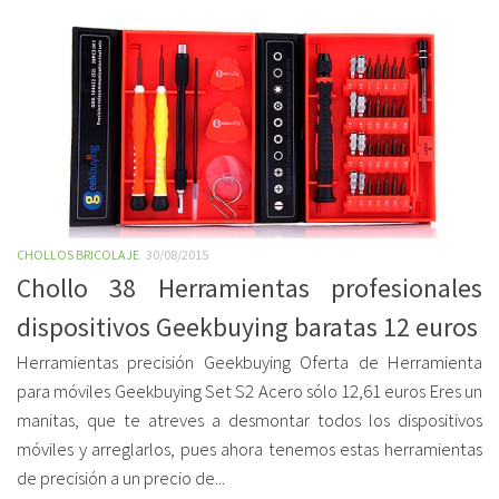
CHOLLOS BRICOLAJE
30/08/2015
Chollo 38 Herramientas profesionales
dispositivos Geekbuying baratas 12 euros
Herramientas precisión Geekbuying Oferta de Herramienta
para móviles Geekbuying Set S2 Acero sólo 12,61 euros Eres un
manitas, que te atreves a desmontar todos los dispositivos
móviles y arreglarlos, pues ahora tenemos estas herramientas
de precisión a un precio de...