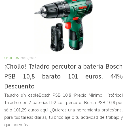
CHOLLOS
20/10/2015
¡Chollo! Taladro percutor a bateria Bosch
PSB 10,8 barato 101 euros. 44%
Descuento
Taladro sin cableBosch PSB 10,8 ¡Precio Mínimo Histórico!
Taladro con 2 baterías LI-2 con percutor Bosch PSB 10,8 por
sólo 101,29 euros aquí ¿Quieres una herramienta profesional
para tus tareas diarias, tu bricolaje o tu actividad de trabajo y
que además...