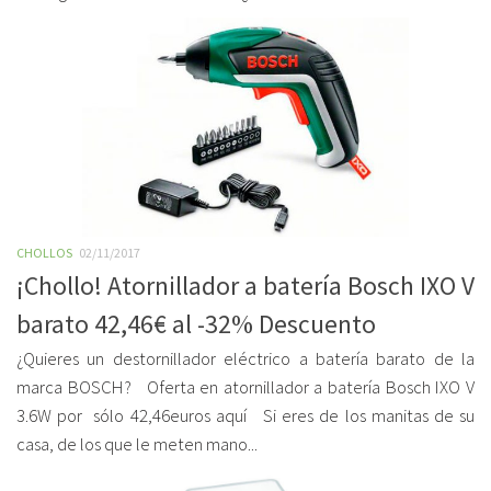
CHOLLOS
02/11/2017
¡Chollo! Atornillador a batería Bosch IXO V
barato 42,46€ al -32% Descuento
¿Quieres un destornillador eléctrico a batería barato de la
marca BOSCH? Oferta en atornillador a batería Bosch IXO V
3.6W por sólo 42,46euros aquí Si eres de los manitas de su
casa, de los que le meten mano...