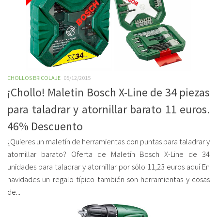
CHOLLOS BRICOLAJE
05/12/2015
¡Chollo! Maletin Bosch X-Line de 34 piezas
para taladrar y atornillar barato 11 euros.
46% Descuento
¿Quieres un maletín de herramientas con puntas para taladrar y
atornillar barato? Oferta de Maletín Bosch X-Line de 34
unidades para taladrar y atornillar por sólo 11,23 euros aquí En
navidades un regalo típico también son herramientas y cosas
de...