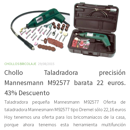
CHOLLOS BRICOLAJE
29/08/2015
Chollo Taladradora precisión
Mannesmann M92577 barata 22 euros.
43% Descuento
Taladradora pequeña Mannesmann M92577 Oferta de
taladradora Mannesmann M92577 tipo Dremel sólo 22,16 euros
Hoy tenemos una oferta para los bricomaniacos de la casa,
porque ahora tenemos esta herramienta multifunción