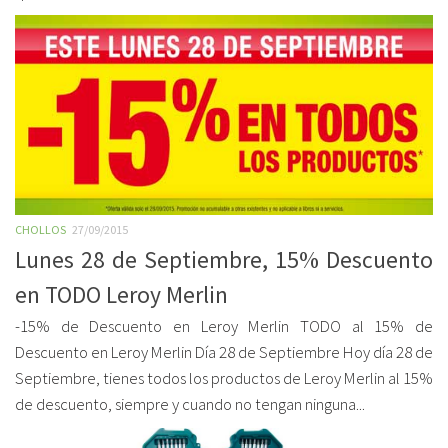
CHOLLOS
27/09/2015
Lunes 28 de Septiembre, 15% Descuento
en TODO Leroy Merlin
-15% de Descuento en Leroy Merlin TODO al 15% de
Descuento en Leroy Merlin Día 28 de Septiembre Hoy día 28 de
Septiembre, tienes todos los productos de Leroy Merlin al 15%
de descuento, siempre y cuando no tengan ninguna...