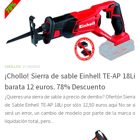
CHOLLOS
27/10/2015
¡Chollo! Sierra de sable Einhell TE-AP 18Li
barata 12 euros. 78% Descuento
¿Quieres una sierra de sable a precio de derribo? Ofertón Sierra
de Sable Einhell TE-AP 18Li por sólo 12,50 euros aquí No se si
será un error, un cambio de modelo por parte de la marca o
liquidación total, pero...