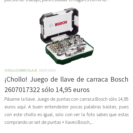
CHOLLOS BRICOLAJE
10/07/2015
¡Chollo! Juego de llave de carraca Bosch
2607017322 sólo 14,95 euros
Pásame la llave. Juego de puntas con carraca Bosch sólo 14,95
euros aquí. A buen entendedor pocas palabras bastan, pues
con este chollo es igual, solo con ver la foto sabes que estas
comprando un set de puntas + llaves Bosch,...