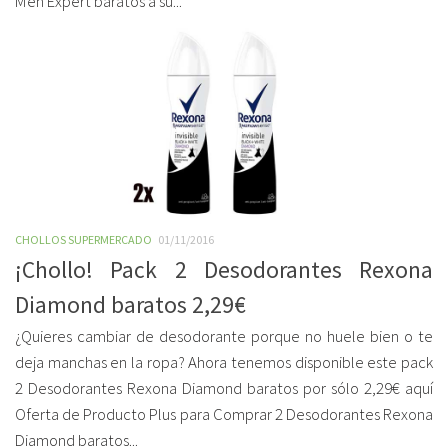
Men Expert baratos a su...
CHOLLOS SUPERMERCADO
01/11/2016
¡Chollo! Pack 2 Desodorantes Rexona
Diamond baratos 2,29€
¿Quieres cambiar de desodorante porque no huele bien o te
deja manchas en la ropa? Ahora tenemos disponible este pack
2 Desodorantes Rexona Diamond baratos por sólo 2,29€ aquí
Oferta de Producto Plus para Comprar 2 Desodorantes Rexona
Diamond baratos...