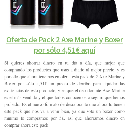
Oferta de Pack 2 Axe Marine y Boxer
por sólo 4,51€ aquí
Si quieres ahorrar dinero en tu día a día, que mejor que
comprando los productos que usas a diario al mejor precio, y es
por ello que ahora tenemos en oferta esta pack de 2 Axe Marine y
Boxer por sólo 4,51€ un precio de derribo para liquidar las
existencias de esto producto, y es que el desodorante Axe Marine
es el más vendido y el que todos conocemos o seguro que hemos
probado. Es el nuevo formato de desodorante que ahora lo tienen
este pack que nos va a venir bien, ya que sólo un boxer como
mínimo lo compramos por 5€, así que ahorramos dinero en
comprar ahora este pack.