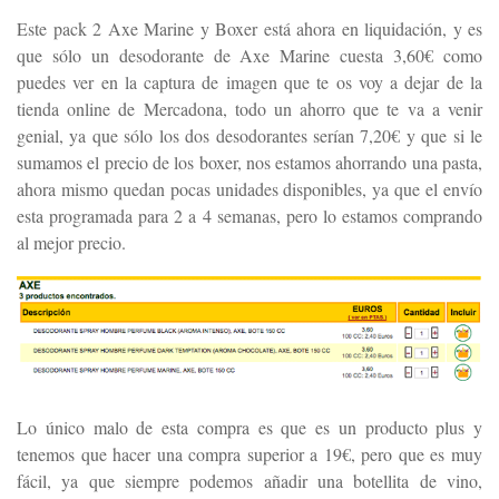
Este pack 2 Axe Marine y Boxer está ahora en liquidación, y es
que sólo un desodorante de Axe Marine cuesta 3,60€ como
puedes ver en la captura de imagen que te os voy a dejar de la
tienda online de Mercadona, todo un ahorro que te va a venir
genial, ya que sólo los dos desodorantes serían 7,20€ y que si le
sumamos el precio de los boxer, nos estamos ahorrando una pasta,
ahora mismo quedan pocas unidades disponibles, ya que el envío
esta programada para 2 a 4 semanas, pero lo estamos comprando
al mejor precio.
Lo único malo de esta compra es que es un producto plus y
tenemos que hacer una compra superior a 19€, pero que es muy
fácil, ya que siempre podemos añadir una botellita de vino,