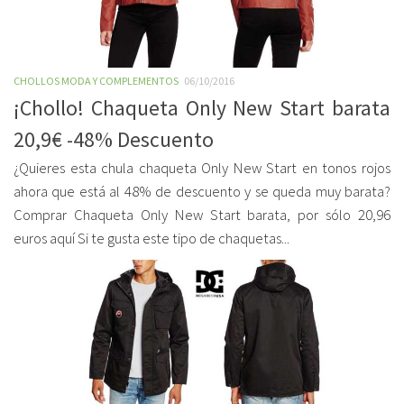
CHOLLOS MODA Y COMPLEMENTOS
06/10/2016
¡Chollo! Chaqueta Only New Start barata
20,9€ -48% Descuento
¿Quieres esta chula chaqueta Only New Start en tonos rojos
ahora que está al 48% de descuento y se queda muy barata?
Comprar Chaqueta Only New Start barata, por sólo 20,96
euros aquí Si te gusta este tipo de chaquetas...