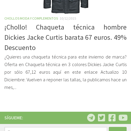
CHOLLOS MODA Y COMPLEMENTOS
10/12/2015
¡Chollo! Chaqueta técnica hombre
Dickies Jacke Curtis barata 67 euros. 49%
Descuento
¿Quieres una chaqueta técnica para este invierno de marca?
Oferta en Chaqueta técnica en 3 colores Dickies Jacke Curtis
por sólo 67,12 euros aquí en este enlace Actualizo 10
Diciembre: Vuelven a reponer las tallas, la publicamos hace un
mes,...
SÍGUEME:
Buscar: