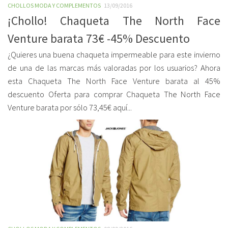
CHOLLOS MODA Y COMPLEMENTOS
13/09/2016
¡Chollo! Chaqueta The North Face
Venture barata 73€ -45% Descuento
¿Quieres una buena chaqueta impermeable para este invierno
de una de las marcas más valoradas por los usuarios? Ahora
esta Chaqueta The North Face Venture barata al 45%
descuento Oferta para comprar Chaqueta The North Face
Venture barata por sólo 73,45€ aquí...