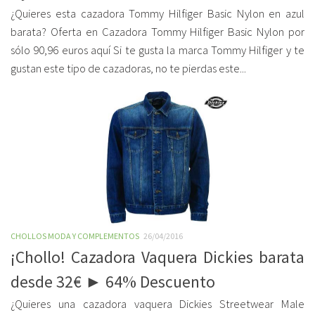
¿Quieres esta cazadora Tommy Hilfiger Basic Nylon en azul
barata? Oferta en Cazadora Tommy Hilfiger Basic Nylon por
sólo 90,96 euros aquí Si te gusta la marca Tommy Hilfiger y te
gustan este tipo de cazadoras, no te pierdas este...
CHOLLOS MODA Y COMPLEMENTOS
26/04/2016
¡Chollo! Cazadora Vaquera Dickies barata
desde 32€ ► 64% Descuento
¿Quieres una cazadora vaquera Dickies Streetwear Male