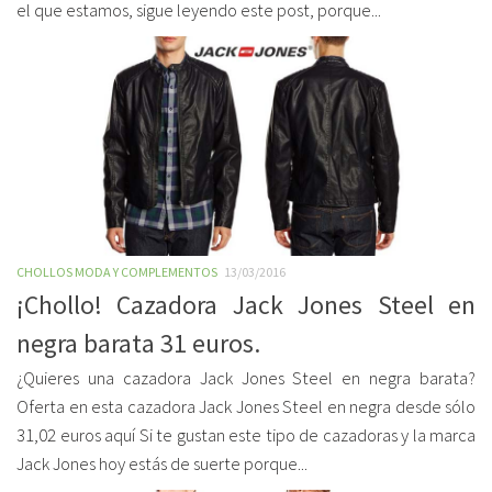
el que estamos, sigue leyendo este post, porque...
CHOLLOS MODA Y COMPLEMENTOS
13/03/2016
¡Chollo! Cazadora Jack Jones Steel en
negra barata 31 euros.
¿Quieres una cazadora Jack Jones Steel en negra barata?
Oferta en esta cazadora Jack Jones Steel en negra desde sólo
31,02 euros aquí Si te gustan este tipo de cazadoras y la marca
Jack Jones hoy estás de suerte porque...