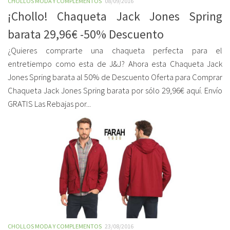
CHOLLOS MODA Y COMPLEMENTOS
08/09/2016
¡Chollo! Chaqueta Jack Jones Spring
barata 29,96€ -50% Descuento
¿Quieres comprarte una chaqueta perfecta para el
entretiempo como esta de J&J? Ahora esta Chaqueta Jack
Jones Spring barata al 50% de Descuento Oferta para Comprar
Chaqueta Jack Jones Spring barata por sólo 29,96€ aquí. Envío
GRATIS Las Rebajas por...
CHOLLOS MODA Y COMPLEMENTOS
23/08/2016