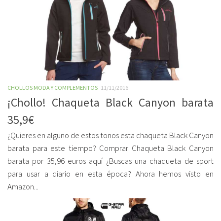
CHOLLOS MODA Y COMPLEMENTOS
11/11/2016
¡Chollo! Chaqueta Black Canyon barata
35,9€
¿Quieres en alguno de estos tonos esta chaqueta Black Canyon
barata para este tiempo? Comprar Chaqueta Black Canyon
barata por 35,96 euros aquí ¿Buscas una chaqueta de sport
para usar a diario en esta época? Ahora hemos visto en
Amazon...