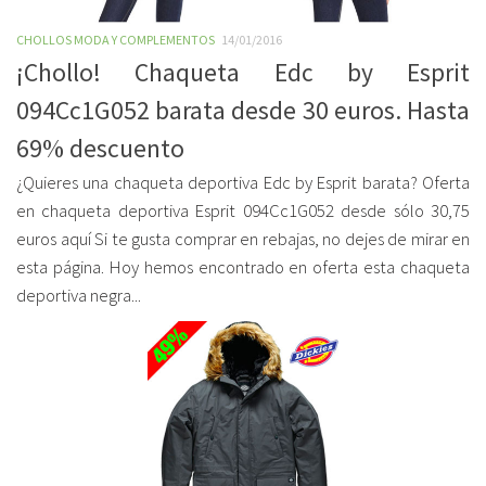
CHOLLOS MODA Y COMPLEMENTOS
14/01/2016
¡Chollo! Chaqueta Edc by Esprit
094Cc1G052 barata desde 30 euros. Hasta
69% descuento
¿Quieres una chaqueta deportiva Edc by Esprit barata? Oferta
en chaqueta deportiva Esprit 094Cc1G052 desde sólo 30,75
euros aquí Si te gusta comprar en rebajas, no dejes de mirar en
esta página. Hoy hemos encontrado en oferta esta chaqueta
deportiva negra...