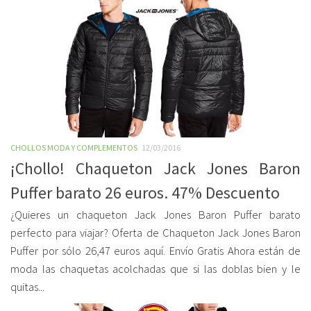
CHOLLOS MODA Y COMPLEMENTOS
12/03/2016
¡Chollo! Chaqueton Jack Jones Baron
Puffer barato 26 euros. 47% Descuento
¿Quieres un chaqueton Jack Jones Baron Puffer barato
perfecto para viajar? Oferta de Chaqueton Jack Jones Baron
Puffer por sólo 26,47 euros aquí. Envío Gratis Ahora están de
moda las chaquetas acolchadas que si las doblas bien y le
quitas...