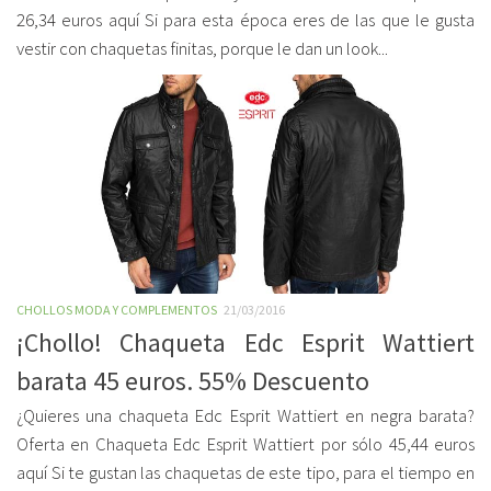
26,34 euros aquí Si para esta época eres de las que le gusta
vestir con chaquetas finitas, porque le dan un look...
CHOLLOS MODA Y COMPLEMENTOS
21/03/2016
¡Chollo! Chaqueta Edc Esprit Wattiert
barata 45 euros. 55% Descuento
¿Quieres una chaqueta Edc Esprit Wattiert en negra barata?
Oferta en Chaqueta Edc Esprit Wattiert por sólo 45,44 euros
aquí Si te gustan las chaquetas de este tipo, para el tiempo en