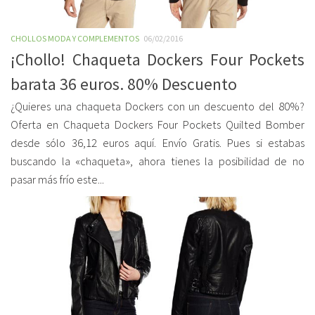
CHOLLOS MODA Y COMPLEMENTOS
06/02/2016
¡Chollo! Chaqueta Dockers Four Pockets
barata 36 euros. 80% Descuento
¿Quieres una chaqueta Dockers con un descuento del 80%?
Oferta en Chaqueta Dockers Four Pockets Quilted Bomber
desde sólo 36,12 euros aquí. Envío Gratis. Pues si estabas
buscando la «chaqueta», ahora tienes la posibilidad de no
pasar más frío este...