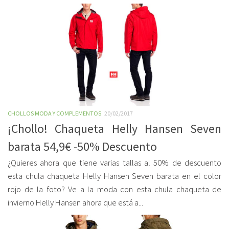
CHOLLOS MODA Y COMPLEMENTOS
20/02/2017
¡Chollo! Chaqueta Helly Hansen Seven
barata 54,9€ -50% Descuento
¿Quieres ahora que tiene varias tallas al 50% de descuento
esta chula chaqueta Helly Hansen Seven barata en el color
rojo de la foto? Ve a la moda con esta chula chaqueta de
invierno Helly Hansen ahora que está a...