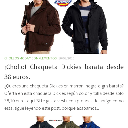
CHOLLOS MODA Y COMPLEMENTOS
10/03/2016
¡Chollo! Chaqueta Dickies barata desde
38 euros.
¿Quieres una chaqueta Dickies en marrón, negra o gris barata?
Oferta en esta chaqueta Dickies según color y talla desde sólo
38,10 euros aquí Si te gusta vestir con prendas de abrigo como
esta, sigue leyendo este post, porque acabamos...