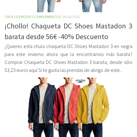
CHOLLOS MODA Y COMPLEMENTOS
04/10/2016
¡Chollo! Chaqueta DC Shoes Mastadon 3
barata desde 56€ -40% Descuento
¿Quieres esta chula chaqueta DC Shoes Mastadon 3 en negra
para este invierno ahora que la encontramos más barata?
Comprar Chaqueta DC Shoes Mastadon 3 barata, desde sólo
53,23 euros aquí Si te gusta las prendas de abrigo de este...