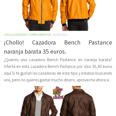
CHOLLOS MODA Y COMPLEMENTOS
02/03/2016
¡Chollo! Cazadora Bench Pastance
naranja barata 35 euros.
¿Quieres una cazadora Bench Pastance en naranja barata?
Oferta en esta cazadora Bench Pastance por sólo 35,30 euros
aquí Si te gustan las cazadoras de este tipo y estabas buscando
una, pero no quieres gastar mucho dinero, aprovecha ahora si...