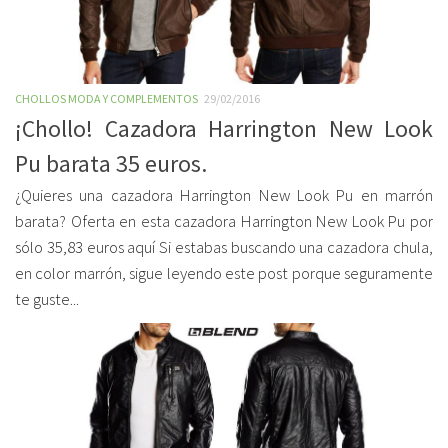
CHOLLOS MODA Y COMPLEMENTOS
29/02/2016
¡Chollo! Cazadora Harrington New Look
Pu barata 35 euros.
¿Quieres una cazadora Harrington New Look Pu en marrón
barata? Oferta en esta cazadora Harrington New Look Pu por
sólo 35,83 euros aquí Si estabas buscando una cazadora chula,
en color marrón, sigue leyendo este post porque seguramente
te guste...