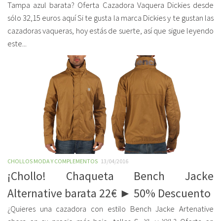
Tampa azul barata? Oferta Cazadora Vaquera Dickies desde
sólo 32,15 euros aquí Si te gusta la marca Dickies y te gustan las
cazadoras vaqueras, hoy estás de suerte, así que sigue leyendo
este...
CHOLLOS MODA Y COMPLEMENTOS
13/04/2016
¡Chollo! Chaqueta Bench Jacke
Alternative barata 22€ ► 50% Descuento
¿Quieres una cazadora con estilo Bench Jacke Artenative