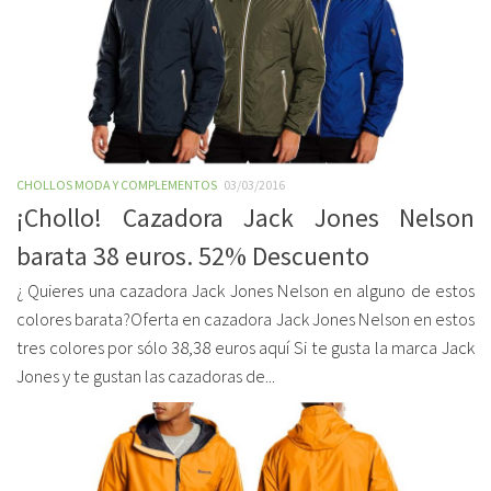
CHOLLOS MODA Y COMPLEMENTOS
03/03/2016
¡Chollo! Cazadora Jack Jones Nelson
barata 38 euros. 52% Descuento
¿ Quieres una cazadora Jack Jones Nelson en alguno de estos
colores barata?Oferta en cazadora Jack Jones Nelson en estos
tres colores por sólo 38,38 euros aquí Si te gusta la marca Jack
Jones y te gustan las cazadoras de...