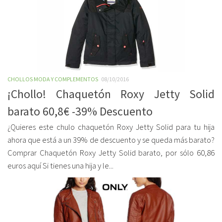
CHOLLOS MODA Y COMPLEMENTOS
08/10/2016
¡Chollo! Chaquetón Roxy Jetty Solid
barato 60,8€ -39% Descuento
¿Quieres este chulo chaquetón Roxy Jetty Solid para tu hija
ahora que está a un 39% de descuento y se queda más barato?
Comprar Chaquetón Roxy Jetty Solid barato, por sólo 60,86
euros aquí Si tienes una hija y le...