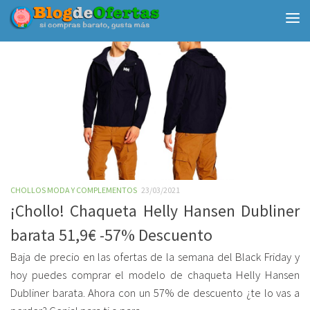
Debajo del contenido
CHOLLOS MODA Y COMPLEMENTOS
23/03/2021
¡Chollo! Chaqueta Helly Hansen Dubliner
barata 51,9€ -57% Descuento
Baja de precio en las ofertas de la semana del Black Friday y
hoy puedes comprar el modelo de chaqueta Helly Hansen
Dubliner barata. Ahora con un 57% de descuento ¿te lo vas a