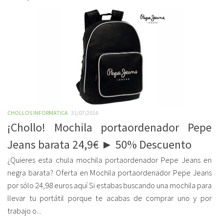
CHOLLOS INFORMATICA
31/07/2016
¡Chollo! Mochila portaordenador Pepe
Jeans barata 24,9€ ► 50% Descuento
¿Quieres esta chula mochila portaordenador Pepe Jeans en
negra barata? Oferta en Mochila portaordenador Pepe Jeans
por sólo 24,98 euros aquí Si estabas buscando una mochila para
llevar tu portátil porque te acabas de comprar uno y por
trabajo o...