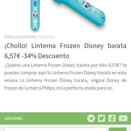
CHOLLOS JUGUETES
22/11/2016
¡Chollo! Linterna Frozen Disney barata
6,57€ -34% Descuento
¿Quieres una Linterna Frozen Disney barata por sólo 6,57€? Ya
puedes comprar aquí tu Linterna Frozen Disney barata en este
enlace La Linterna Frozen Disney barata, original Disney de
Frozen de la marca Philips, es la perfecta aliada para las...
SÍGUEME:
Buscar: