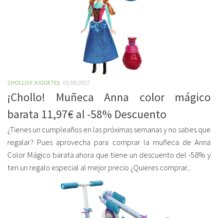
CHOLLOS JUGUETES
01/06/2017
¡Chollo! Muñeca Anna color mágico
barata 11,97€ al -58% Descuento
¿Tienes un cumpleaños en las próximas semanas y no sabes que
regalar? Pues aprovecha para comprar la muñeca de Anna
Color Mágico barata ahora que tiene un descuento del -58% y
ten un regalo especial al mejor precio ¿Quieres comprar...