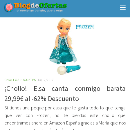
Debajo del contenido
CHOLLOS JUGUETES
13/12/2017
¡Chollo! Elsa canta conmigo barata
29,99€ al -62% Descuento
Si tienes una peque por casa que le gusta todo lo que tenga
que ver con Frozen, no te pierdas este chollo que
encontramos ahora en Amazon España gracias a María que nos