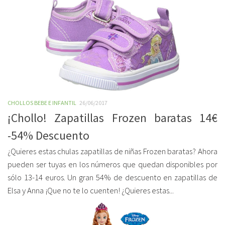
CHOLLOS BEBE E INFANTIL
26/06/2017
¡Chollo! Zapatillas Frozen baratas 14€
-54% Descuento
¿Quieres estas chulas zapatillas de niñas Frozen baratas? Ahora
pueden ser tuyas en los números que quedan disponibles por
sólo 13-14 euros. Un gran 54% de descuento en zapatillas de
Elsa y Anna ¡Que no te lo cuenten! ¿Quieres estas...