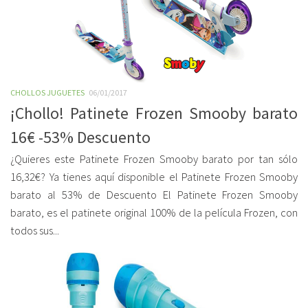
CHOLLOS JUGUETES
06/01/2017
¡Chollo! Patinete Frozen Smooby barato
16€ -53% Descuento
¿Quieres este Patinete Frozen Smooby barato por tan sólo
16,32€? Ya tienes aquí disponible el Patinete Frozen Smooby
barato al 53% de Descuento El Patinete Frozen Smooby
barato, es el patinete original 100% de la película Frozen, con
todos sus...