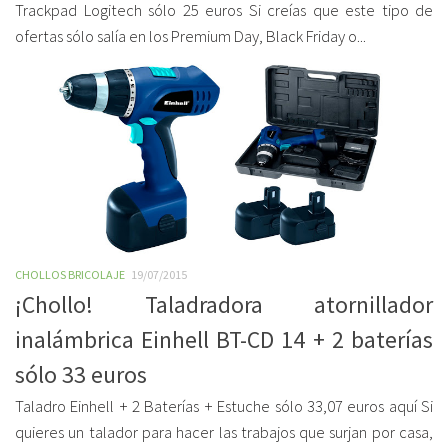
Trackpad Logitech sólo 25 euros Si creías que este tipo de
ofertas sólo salía en los Premium Day, Black Friday o...
CHOLLOS BRICOLAJE
19/07/2015
¡Chollo! Taladradora atornillador
inalámbrica Einhell BT-CD 14 + 2 baterías
sólo 33 euros
Taladro Einhell + 2 Baterías + Estuche sólo 33,07 euros aquí Si
quieres un talador para hacer las trabajos que surjan por casa,