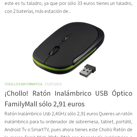
este es tu taladro, ya que por sólo 33 euros tienes un taladro,
con 2 baterías, más estación de...
CHOLLOS INFORMATICA
17/07/2015
¡Chollo! Ratón Inalámbrico USB Óptico
FamilyMall sólo 2,91 euros
Ratón Inalámbrico Usb 2,4GHz sólo 2,91 euros Quieres un ratón
inalámbrico para tu ordenador de sobremesa, tablet, portátil,
Android Tv o SmartTV, pues ahora tienes este Chollo Ratón de