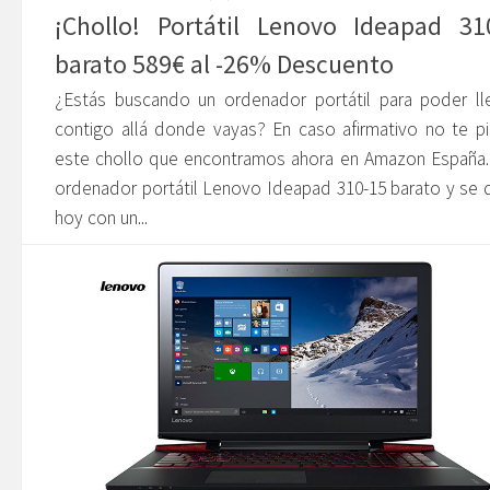
¡Chollo! Portátil Lenovo Ideapad 31
barato 589€ al -26% Descuento
¿Estás buscando un ordenador portátil para poder ll
contigo allá donde vayas? En caso afirmativo no te p
este chollo que encontramos ahora en Amazon España.
ordenador portátil Lenovo Ideapad 310-15 barato y se
hoy con un...