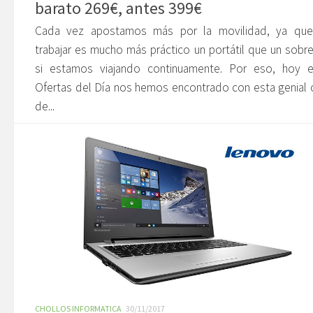
barato 269€, antes 399€
Cada vez apostamos más por la movilidad, ya que
trabajar es mucho más práctico un portátil que un sob
si estamos viajando continuamente. Por eso, hoy e
Ofertas del Día nos hemos encontrado con esta genial 
de...
CHOLLOS INFORMATICA
30/11/2017