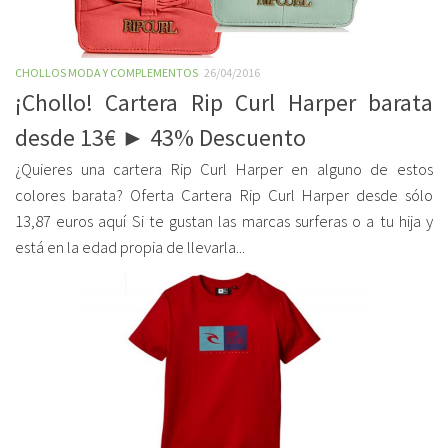
CHOLLOS MODA Y COMPLEMENTOS
26/04/2016
¡Chollo! Cartera Rip Curl Harper barata
desde 13€ ► 43% Descuento
¿Quieres una cartera Rip Curl Harper en alguno de estos
colores barata? Oferta Cartera Rip Curl Harper desde sólo
13,87 euros aquí Si te gustan las marcas surferas o a tu hija y
está en la edad propia de llevarla...