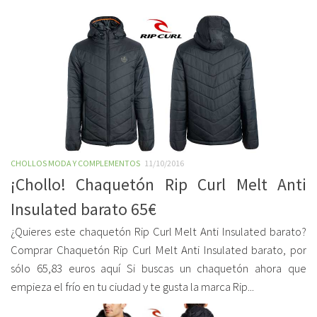
CHOLLOS MODA Y COMPLEMENTOS
11/10/2016
¡Chollo! Chaquetón Rip Curl Melt Anti
Insulated barato 65€
¿Quieres este chaquetón Rip Curl Melt Anti Insulated barato?
Comprar Chaquetón Rip Curl Melt Anti Insulated barato, por
sólo 65,83 euros aquí Si buscas un chaquetón ahora que
empieza el frío en tu ciudad y te gusta la marca Rip...