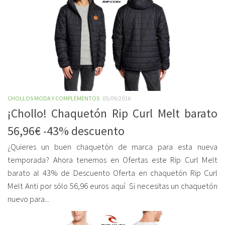
CHOLLOS MODA Y COMPLEMENTOS
05/09/2016
¡Chollo! Chaquetón Rip Curl Melt barato
56,96€ -43% descuento
¿Quieres un buen chaquetón de marca para esta nueva
temporada? Ahora tenemos en Ofertas este Rip Curl Melt
barato al 43% de Descuento Oferta en chaquetón Rip Curl
Melt Anti por sólo 56,96 euros aquí Si necesitas un chaquetón
nuevo para...