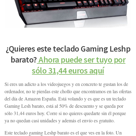
¿Quieres este teclado Gaming Leshp
barato?
Ahora puede ser tuyo por
sólo 31,44 euros aquí
Si eres un adicto a los videojuegos y en concreto te gustan los de
ordenador, no te pierdas este chollo que encontramos en las ofertas
del día de Amazon España. Está volando y es que es un teclado
Gaming Lesh barato, está al 50% de descuento y se queda por
sólo 31,44 euros hoy. Corre si no quieres quedarte sin él porque
ya no quedan casi unidades y además el envío es gratuito.
Este teclado gaming Leshp barato es el que ves en la foto. Un