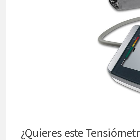
¿Quieres este Tensiómet