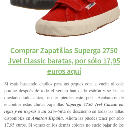
Comprar Zapatillas Superga 2750
Jvel Classic baratas, por sólo 17,95
euros aquí
Si estás buscando chollos para tus peques con la vuelta al cole
porque después de todo el verano han dado estirón y se les ha
quedado todo chico, no te pierdas este post. Acabamos de
encontrar estas chulas zapatillas
Superga 2750 Jvel Classic en
rojas y en negras a un 52%-56%
de descuento en todas las tallas
disponibles en
Amazon España
. Ahora las puedes tener por sólo
17,95 euros. Si vemos en los demás colores no suele bajar de los