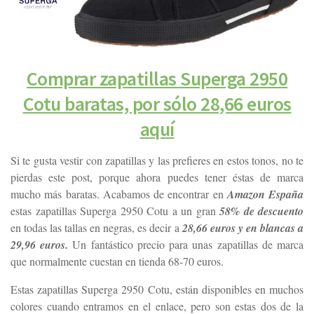
Comprar zapatillas Superga 2950
Cotu baratas, por sólo 28,66 euros
aquí
Si te gusta vestir con zapatillas y las prefieres en estos tonos, no te
pierdas este post, porque ahora puedes tener éstas de marca
mucho más baratas. Acabamos de encontrar en
Amazon España
estas zapatillas Superga 2950 Cotu a un gran
58% de descuento
en todas las tallas en negras, es decir a
28,66 euros y en blancas a
29,96 euros.
Un fantástico precio para unas zapatillas de marca
que normalmente cuestan en tienda 68-70 euros.
Estas zapatillas Superga 2950 Cotu, están disponibles en muchos
colores cuando entramos en el enlace, pero son estas dos de la