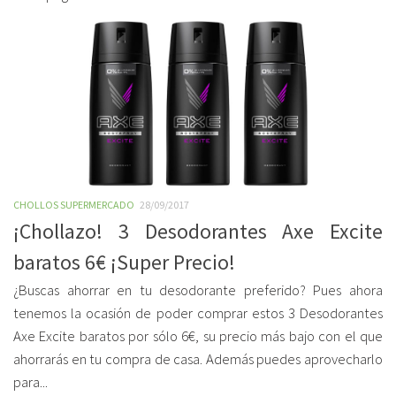
CHOLLOS SUPERMERCADO
28/09/2017
¡Chollazo! 3 Desodorantes Axe Excite
baratos 6€ ¡Super Precio!
¿Buscas ahorrar en tu desodorante preferido? Pues ahora
tenemos la ocasión de poder comprar estos 3 Desodorantes
Axe Excite baratos por sólo 6€, su precio más bajo con el que
ahorrarás en tu compra de casa. Además puedes aprovecharlo
para...