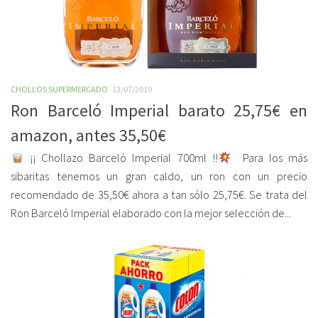
CHOLLOS SUPERMERCADO
13/07/2019
Ron Barceló Imperial barato 25,75€ en
amazon, antes 35,50€
¡¡ Chollazo Barceló Imperial 700ml !!
Para los más
sibaritas tenemos un gran caldo, un ron con un precio
recomendado de 35,50€ ahora a tan sólo 25,75€. Se trata del
Ron Barceló Imperial elaborado con la mejor selección de...