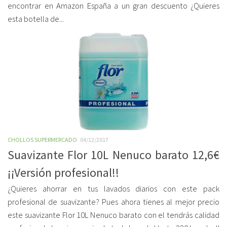
encontrar en Amazon España a un gran descuento ¿Quieres
esta botella de...
CHOLLOS SUPERMERCADO
04/12/2017
Suavizante Flor 10L Nenuco barato 12,6€
¡¡Versión profesional!!
¿Quieres ahorrar en tus lavados diarios con este pack
profesional de suavizante? Pues ahora tienes al mejor precio
este suavizante Flor 10L Nenuco barato con el tendrás calidad