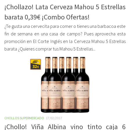
¡Chollazo! Lata Cerveza Mahou 5 Estrellas
barata 0,39€ ¡Combo Ofertas!
¿Te gusta una cervecita para comer o tienes una barbacoa este
fin de semana en una casa de campo? Pues aprovecha esta
promoción en El Corte Inglés en la Cerveza Mahou 5 Estrellas
barata ¿Quieres comprar tus Mahou 5 Estrellas...
CHOLLOS SUPERMERCADO
17/02/2017
¡Chollo! Viña Albina vino tinto caja 6