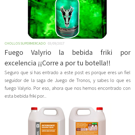
CHOLLOS SUPERMERCADO
03/09/2017
Fuego Valyrio la bebida friki por
excelencia ¡¡Corre a por tu botella!!
Seguro que si has entrado a este post es porque eres un fiel
seguidor de la saga de Juego de Tronos, y sabes lo que es
fuego Valyrio. Por eso, ahora que nos hemos encontrado con
esta bebida friki por...