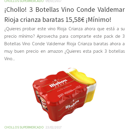
CHOLLOS SUPERMERCADO
09/03/2017
¡Chollo! 3 Botellas Vino Conde Valdemar
Rioja crianza baratas 15,58€ ¡Mínimo!
¿Quieres probar este vino Rioja Crianza ahora que está a su
precio mínimo? Aprovecha para comprarte este pack de 3
Botellas Vino Conde Valdemar Rioja Crianza baratas ahora a
muy buen precio en amazon ¿Quieres esta pack 3 botellas
Vino...
CHOLLOS SUPERMERCADO
23/02/2017