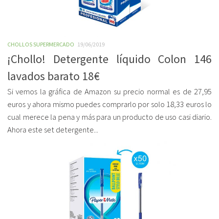
CHOLLOS SUPERMERCADO
19/06/2019
¡Chollo! Detergente líquido Colon 146
lavados barato 18€
Si vemos la gráfica de Amazon su precio normal es de 27,95
euros y ahora mismo puedes comprarlo por solo 18,33 euros lo
cual merece la pena y más para un producto de uso casi diario.
Ahora este set detergente...