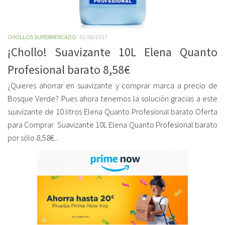
CHOLLOS SUPERMERCADO
01/08/2017
¡Chollo! Suavizante 10L Elena Quanto
Profesional barato 8,58€
¿Quieres ahorrar en suavizante y comprar marca a precio de
Bosque Verde? Pues ahora tenemos la solución gracias a este
suavizante de 10 litros Elena Quanto Profesional barato Oferta
para Comprar Suavizante 10L Elena Quanto Profesional barato
por sólo 8,58€...