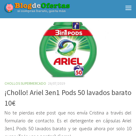
Debajo del contenido
CHOLLOS SUPERMERCADO
26/07/2019
¡Chollo! Ariel 3en1 Pods 50 lavados barato
10€
No te pierdas este post que nos envía Cristina a través del
formulario de contacto. Es el detergente en cápsulas Ariel
3en1 Pods 50 lavados barato y se queda ahora por solo 10