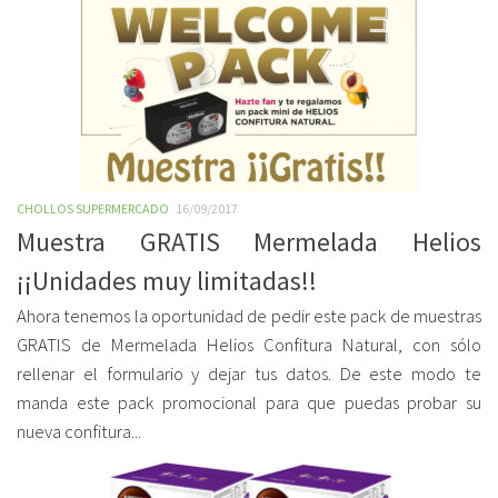
CHOLLOS SUPERMERCADO
16/09/2017
Muestra GRATIS Mermelada Helios
¡¡Unidades muy limitadas!!
Ahora tenemos la oportunidad de pedir este pack de muestras
GRATIS de Mermelada Helios Confitura Natural, con sólo
rellenar el formulario y dejar tus datos. De este modo te
manda este pack promocional para que puedas probar su
nueva confitura...