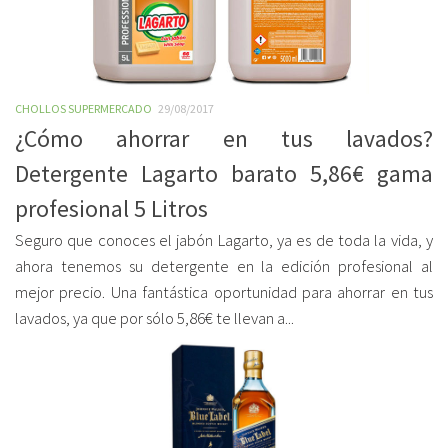
CHOLLOS SUPERMERCADO
29/08/2017
¿Cómo ahorrar en tus lavados?
Detergente Lagarto barato 5,86€ gama
profesional 5 Litros
Seguro que conoces el jabón Lagarto, ya es de toda la vida, y
ahora tenemos su detergente en la edición profesional al
mejor precio. Una fantástica oportunidad para ahorrar en tus
lavados, ya que por sólo 5,86€ te llevan a...