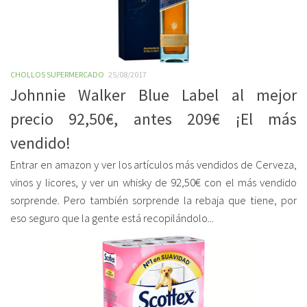
CHOLLOS SUPERMERCADO
25/08/2017
Johnnie Walker Blue Label al mejor
precio 92,50€, antes 209€ ¡El más
vendido!
Entrar en amazon y ver los artículos más vendidos de Cerveza,
vinos y licores, y ver un whisky de 92,50€ con el más vendido
sorprende. Pero también sorprende la rebaja que tiene, por
eso seguro que la gente está recopilándolo...