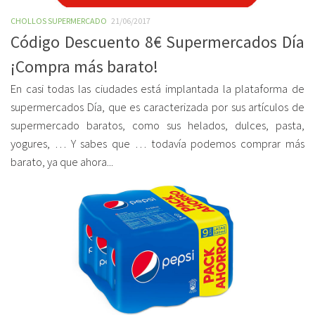
CHOLLOS SUPERMERCADO
21/06/2017
Código Descuento 8€ Supermercados Día
¡Compra más barato!
En casi todas las ciudades está implantada la plataforma de
supermercados Día, que es caracterizada por sus artículos de
supermercado baratos, como sus helados, dulces, pasta,
yogures, … Y sabes que … todavía podemos comprar más
barato, ya que ahora...