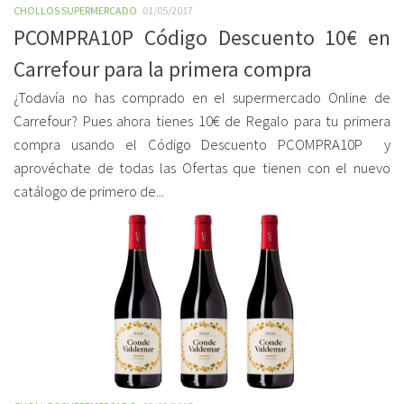
CHOLLOS SUPERMERCADO
01/05/2017
PCOMPRA10P Código Descuento 10€ en
Carrefour para la primera compra
¿Todavía no has comprado en el supermercado Online de
Carrefour? Pues ahora tienes 10€ de Regalo para tu primera
compra usando el Código Descuento PCOMPRA10P y
aprovéchate de todas las Ofertas que tienen con el nuevo
catálogo de primero de...