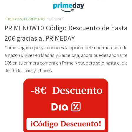
CHOLLOS SUPERMERCADO
06/07/2017
PRIMENOW10 Código Descuento de hasta
20€ gracias al PRIMEDAY
Como seguro que ya conoces la opción del supermercado de
amazon si vives en Madrid y Barcelona, ahora puedes ahorrarte
10€ en tu primera compra en Prime Now, pero sólo hasta el día
de 10 de Julio, y si haces...