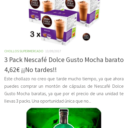
CHOLLOS SUPERMERCADO
13/09/2017
3 Pack Nescafé Dolce Gusto Mocha barato
4,62€ ¡¡No tardes!!
Este chollazo no creo que tarde mucho tiempo, ya que ahora
puedes comprar un montón de cápsulas de Nescafé Dolce
Gusto Mocha baratas, ya que por el precio de una unidad te
llevas 3 packs. Una oportunidad única que no...