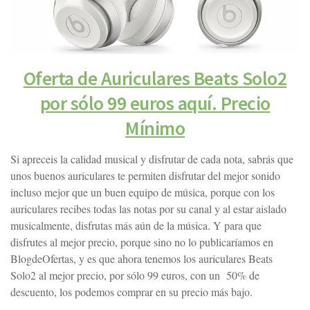
Oferta de Auriculares Beats Solo2
por sólo 99 euros aquí. Precio
Mínimo
Si apreceis la calidad musical y disfrutar de cada nota, sabrás que
unos buenos auriculares te permiten disfrutar del mejor sonido
incluso mejor que un buen equipo de música, porque con los
auriculares recibes todas las notas por su canal y al estar aislado
musicalmente, disfrutas más aún de la música. Y para que
disfrutes al mejor precio, porque sino no lo publicaríamos en
BlogdeOfertas, y es que ahora tenemos los auriculares Beats
Solo2 al mejor precio, por sólo 99 euros, con un 50% de
descuento, los podemos comprar en su precio más bajo.