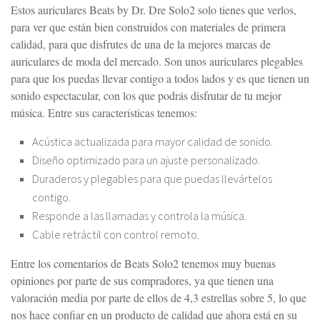
Estos auriculares Beats by Dr. Dre Solo2 solo tienes que verlos,
para ver que están bien construidos con materiales de primera
calidad, para que disfrutes de una de la mejores marcas de
auriculares de moda del mercado. Son unos auriculares plegables
para que los puedas llevar contigo a todos lados y es que tienen un
sonido espectacular, con los que podrás disfrutar de tu mejor
música. Entre sus características tenemos:
Acústica actualizada para mayor calidad de sonido.
Diseño optimizado para un ajuste personalizado.
Duraderos y plegables para que puedas llevártelos
contigo.
Responde a las llamadas y controla la música.
Cable retráctil con control remoto.
Entre los comentarios de Beats Solo2 tenemos muy buenas
opiniones por parte de sus compradores, ya que tienen una
valoración media por parte de ellos de 4,3 estrellas sobre 5, lo que
nos hace confiar en un producto de calidad que ahora está en su