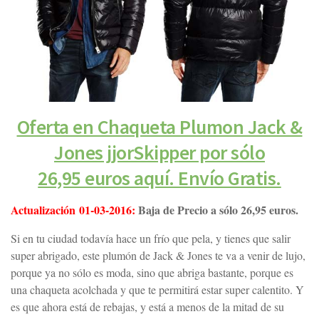
Oferta en Chaqueta Plumon Jack &
Jones jjorSkipper por sólo
26,95 euros aquí. Envío Gratis.
Actualización 01-03-2016:
Baja de Precio a sólo 26,95 euros.
Si en tu ciudad todavía hace un frío que pela, y tienes que salir
super abrigado, este plumón de Jack & Jones te va a venir de lujo,
porque ya no sólo es moda, sino que abriga bastante, porque es
una chaqueta acolchada y que te permitirá estar super calentito. Y
es que ahora está de rebajas, y está a menos de la mitad de su