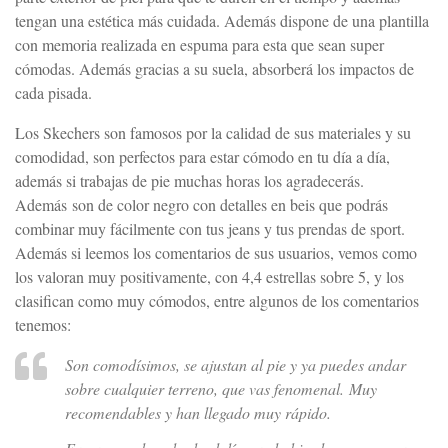
tengan una estética más cuidada. Además dispone de una plantilla
con memoria realizada en espuma para esta que sean super
cómodas. Además gracias a su suela, absorberá los impactos de
cada pisada.
Los Skechers son famosos por la calidad de sus materiales y su
comodidad, son perfectos para estar cómodo en tu día a día,
además si trabajas de pie muchas horas los agradecerás.
Además son de color negro con detalles en beis que podrás
combinar muy fácilmente con tus jeans y tus prendas de sport.
Además si leemos los comentarios de sus usuarios, vemos como
los valoran muy positivamente, con 4,4 estrellas sobre 5, y los
clasifican como muy cómodos, entre algunos de los comentarios
tenemos:
Son comodísimos, se ajustan al pie y ya puedes andar
sobre cualquier terreno, que vas fenomenal. Muy
recomendables y han llegado muy rápido.