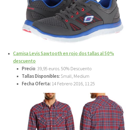
Camisa Levis Sawtooth en rojo dos tallas al 50%
descuento
Precio
: 39,95 euros. 50% Descuento
Tallas Disponibles:
Small, Medium
Fecha Oferta:
14 Febrero 2016, 11:25