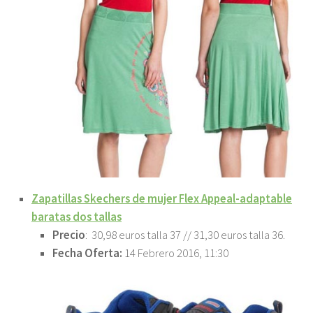
Zapatillas Skechers de mujer Flex Appeal-adaptable
baratas dos tallas
Precio
: 30,98 euros talla 37 // 31,30 euros talla 36.
Fecha Oferta:
14 Febrero 2016, 11:30