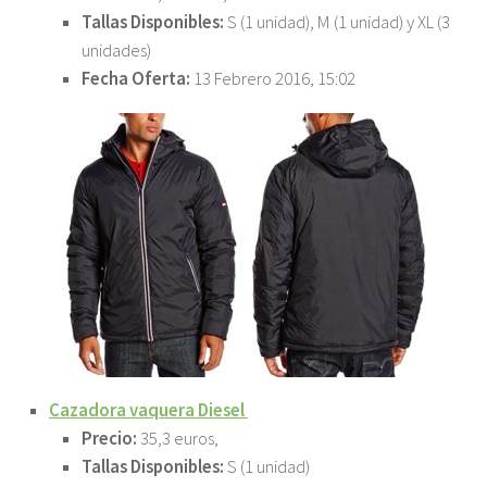
Tallas Disponibles:
S (1 unidad), M (1 unidad) y XL (3
unidades)
Fecha Oferta:
13 Febrero 2016, 15:02
Cazadora vaquera Diesel
Precio:
35,3 euros,
Tallas Disponibles:
S (1 unidad)