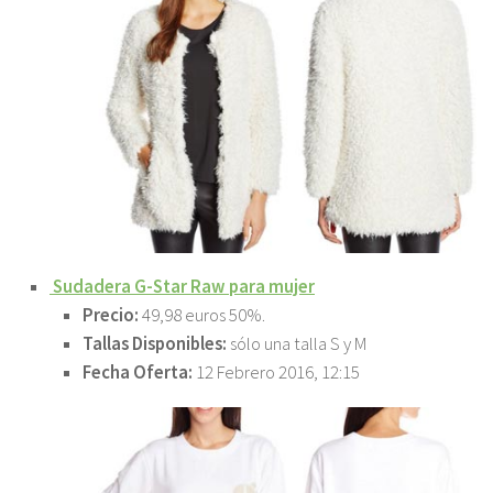
Sudadera G-Star Raw para mujer
Precio:
49,98 euros 50%.
Tallas Disponibles:
sólo una talla S y M
Fecha Oferta:
12 Febrero 2016, 12:15