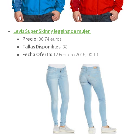
Levis Super Skinny legging de mujer
Precio:
30,74 euros
Tallas Disponibles:
38
Fecha Oferta:
12 Febrero 2016, 00:10