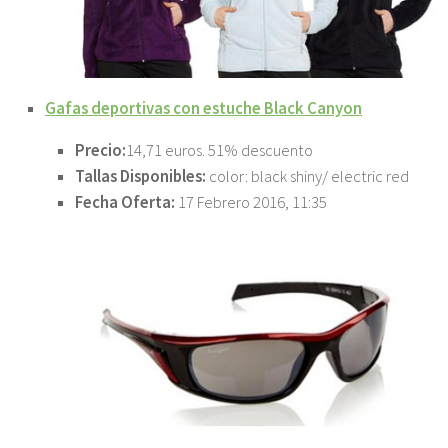
Gafas deportivas con estuche Black Canyon
Precio:
14,71 euros. 51% descuento
Tallas Disponibles:
color: black shiny/ electric red
Fecha Oferta:
17 Febrero 2016, 11:35