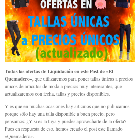
Todas las ofertas de Liquidación en este Post de «El
Quemadero»,
que utilizaremos para poner tallas únicas a precios
únicos de artículos de moda a precios muy interesantes, que
actualizaremos con fecha, tallas y precios disponibles.
Y es que en muchas ocasiones hay artículos que no publicamos
porque sólo hay una talla disponible a buen precio, pero
pensamos: ¿Y si es la tuya y puedes aprovecharte de la oferta?
Pues en respuesta de eso, hemos creado el post este llamado
«Quemadero».