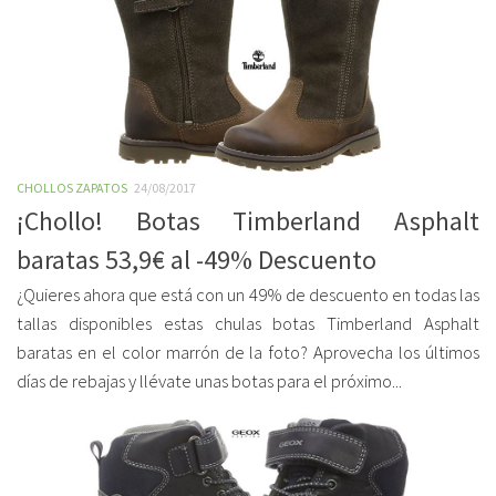
CHOLLOS ZAPATOS
24/08/2017
¡Chollo! Botas Timberland Asphalt
baratas 53,9€ al -49% Descuento
¿Quieres ahora que está con un 49% de descuento en todas las
tallas disponibles estas chulas botas Timberland Asphalt
baratas en el color marrón de la foto? Aprovecha los últimos
días de rebajas y llévate unas botas para el próximo...