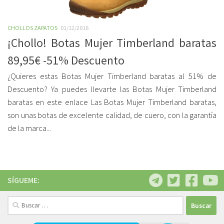
CHOLLOS ZAPATOS
01/12/2016
¡Chollo! Botas Mujer Timberland baratas
89,95€ -51% Descuento
¿Quieres estas Botas Mujer Timberland baratas al 51% de
Descuento? Ya puedes llevarte las Botas Mujer Timberland
baratas en este enlace Las Botas Mujer Timberland baratas,
son unas botas de excelente calidad, de cuero, con la garantía
de la marca...
SÍGUEME:
Buscar: