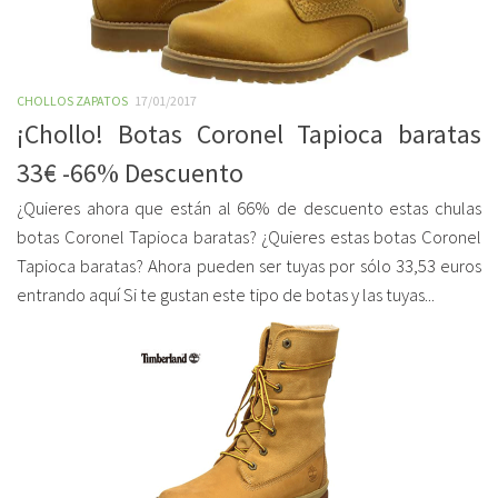
CHOLLOS ZAPATOS
17/01/2017
¡Chollo! Botas Coronel Tapioca baratas
33€ -66% Descuento
¿Quieres ahora que están al 66% de descuento estas chulas
botas Coronel Tapioca baratas? ¿Quieres estas botas Coronel
Tapioca baratas? Ahora pueden ser tuyas por sólo 33,53 euros
entrando aquí Si te gustan este tipo de botas y las tuyas...