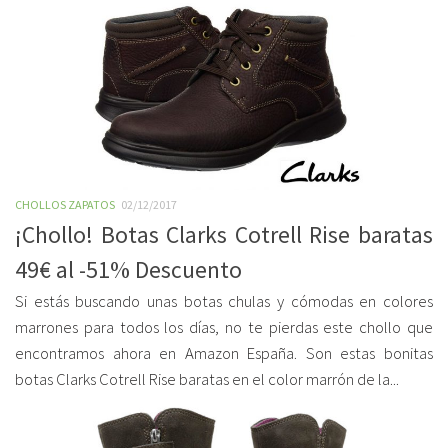
CHOLLOS ZAPATOS
02/12/2017
¡Chollo! Botas Clarks Cotrell Rise baratas
49€ al -51% Descuento
Si estás buscando unas botas chulas y cómodas en colores
marrones para todos los días, no te pierdas este chollo que
encontramos ahora en Amazon España. Son estas bonitas
botas Clarks Cotrell Rise baratas en el color marrón de la...