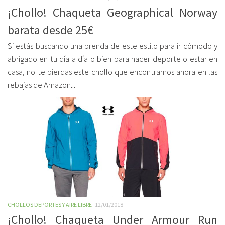
¡Chollo! Chaqueta Geographical Norway
barata desde 25€
Si estás buscando una prenda de este estilo para ir cómodo y
abrigado en tu día a día o bien para hacer deporte o estar en
casa, no te pierdas este chollo que encontramos ahora en las
rebajas de Amazon...
CHOLLOS DEPORTES Y AIRE LIBRE
12/01/2018
¡Chollo! Chaqueta Under Armour Run