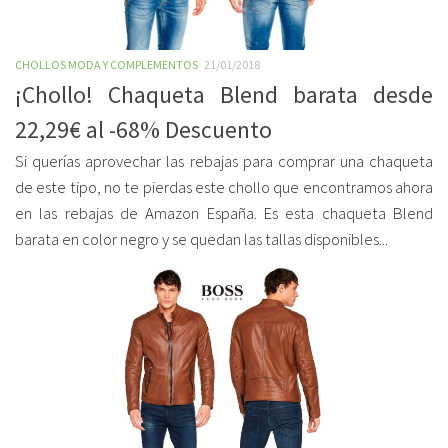
CHOLLOS MODA Y COMPLEMENTOS
21/01/2018
¡Chollo! Chaqueta Blend barata desde
22,29€ al -68% Descuento
Si querías aprovechar las rebajas para comprar una chaqueta
de este tipo, no te pierdas este chollo que encontramos ahora
en las rebajas de Amazon España. Es esta chaqueta Blend
barata en color negro y se quedan las tallas disponibles...