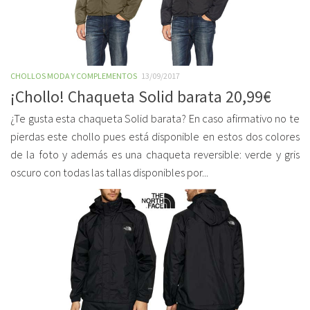
CHOLLOS MODA Y COMPLEMENTOS
13/09/2017
¡Chollo! Chaqueta Solid barata 20,99€
¿Te gusta esta chaqueta Solid barata? En caso afirmativo no te
pierdas este chollo pues está disponible en estos dos colores
de la foto y además es una chaqueta reversible: verde y gris
oscuro con todas las tallas disponibles por...