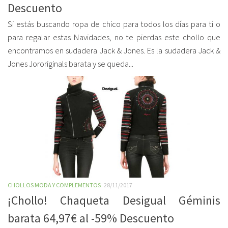
Descuento
Si estás buscando ropa de chico para todos los días para ti o
para regalar estas Navidades, no te pierdas este chollo que
encontramos en sudadera Jack & Jones. Es la sudadera Jack &
Jones Jororiginals barata y se queda...
CHOLLOS MODA Y COMPLEMENTOS
28/11/2017
¡Chollo! Chaqueta Desigual Géminis
barata 64,97€ al -59% Descuento