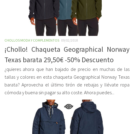
CHOLLOS MODA Y COMPLEMENTOS
09/02/2018
¡Chollo! Chaqueta Geographical Norway
Texas barata 29,50€ -50% Descuento
¿quieres ahora que han bajado de precio en muchas de las
tallas y colores en esta chaqueta Geographical Norway Texas
barata? Aprovecha el último tirón de rebajas y llévate ropa
cómoda y buena sin pagar su alto coste. Ahora puedes...