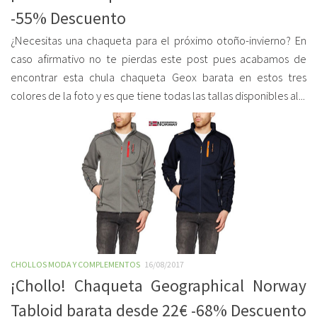
-55% Descuento
¿Necesitas una chaqueta para el próximo otoño-invierno? En
caso afirmativo no te pierdas este post pues acabamos de
encontrar esta chula chaqueta Geox barata en estos tres
colores de la foto y es que tiene todas las tallas disponibles al...
CHOLLOS MODA Y COMPLEMENTOS
16/08/2017
¡Chollo! Chaqueta Geographical Norway
Tabloid barata desde 22€ -68% Descuento