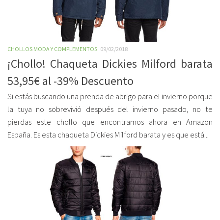
CHOLLOS MODA Y COMPLEMENTOS
09/02/2018
¡Chollo! Chaqueta Dickies Milford barata
53,95€ al -39% Descuento
Si estás buscando una prenda de abrigo para el invierno porque
la tuya no sobrevivió después del invierno pasado, no te
pierdas este chollo que encontramos ahora en Amazon
España. Es esta chaqueta Dickies Milford barata y es que está...