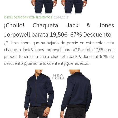
CHOLLOS MODA Y COMPLEMENTOS
02/09/2017
¡Chollo! Chaqueta Jack & Jones
Jorpowell barata 19,50€ -67% Descuento
¿Quieres ahora que ha bajado de precio en este color esta
chaqueta Jack & jones Jorpowell barata? Por sólo 17,95 euros
puedes tener esta chula chaqueta Jack & Jones al 67% de
descuento ¡Que no te lo cuenten! ¿Quieres esta...