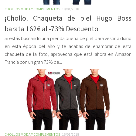
CHOLLOS MODA Y COMPLEMENTOS
19/01/2018
¡Chollo! Chaqueta de piel Hugo Boss
barata 162€ al -73% Descuento
Si estás buscando una prenda buena de piel para vestir a diario
en esta época del año y te acabas de enamorar de esta
chaqueta de la foto, aprovecha que está ahora en Amazon
Francia con un gran 73% de...
CHOLLOS MODA Y COMPLEMENTOS
16/01/2018