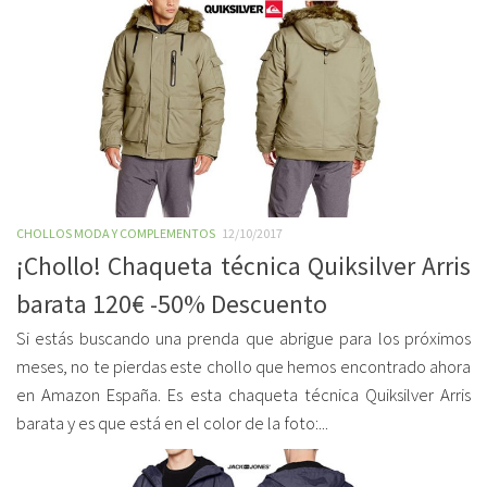
CHOLLOS MODA Y COMPLEMENTOS
12/10/2017
¡Chollo! Chaqueta técnica Quiksilver Arris
barata 120€ -50% Descuento
Si estás buscando una prenda que abrigue para los próximos
meses, no te pierdas este chollo que hemos encontrado ahora
en Amazon España. Es esta chaqueta técnica Quiksilver Arris
barata y es que está en el color de la foto:...