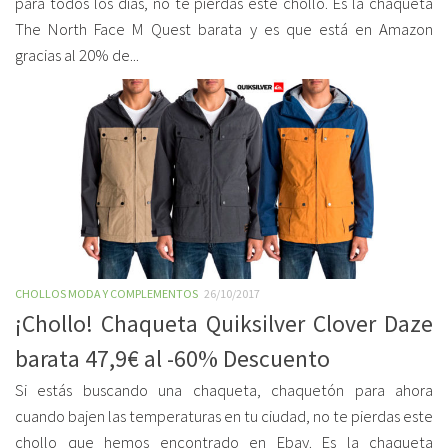
para todos los días, no te pierdas este chollo. Es la chaqueta
The North Face M Quest barata y es que está en Amazon
gracias al 20% de...
CHOLLOS MODA Y COMPLEMENTOS
26/10/2017
¡Chollo! Chaqueta Quiksilver Clover Daze
barata 47,9€ al -60% Descuento
Si estás buscando una chaqueta, chaquetón para ahora
cuando bajen las temperaturas en tu ciudad, no te pierdas este
chollo que hemos encontrado en Ebay. Es la chaqueta