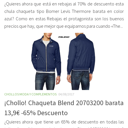
¿Quieres ahora que está en rebajas al 70% de descuento esta
chula chaqueta tipo Bomer Levis Thermore barata en color
azul? Como en estas Rebajas el protagonista son los buenos
precios que hay, que mejor que equiparnos para cuando «The...
CHOLLOS MODA Y COMPLEMENTOS
04/08/2017
¡Chollo! Chaqueta Blend 20703200 barata
13,9€ -65% Descuento
¿Quieres ahora que tiene un 65% de descuento en todas las