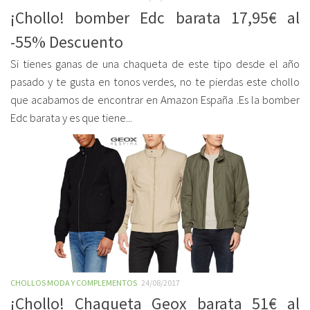
¡Chollo! bomber Edc barata 17,95€ al
-55% Descuento
Si tienes ganas de una chaqueta de este tipo desde el año
pasado y te gusta en tonos verdes, no te pierdas este chollo
que acabamos de encontrar en Amazon España .Es la bomber
Edc barata y es que tiene...
CHOLLOS MODA Y COMPLEMENTOS
24/08/2017
¡Chollo! Chaqueta Geox barata 51€ al