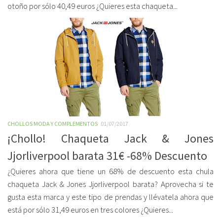
otoño por sólo 40,49 euros ¿Quieres esta chaqueta...
CHOLLOS MODA Y COMPLEMENTOS
01/07/2017
¡Chollo! Chaqueta Jack & Jones
Jjorliverpool barata 31€ -68% Descuento
¿Quieres ahora que tiene un 68% de descuento esta chula
chaqueta Jack & Jones Jjorliverpool barata? Aprovecha si te
gusta esta marca y este tipo de prendas y llévatela ahora que
está por sólo 31,49 euros en tres colores ¿Quieres...