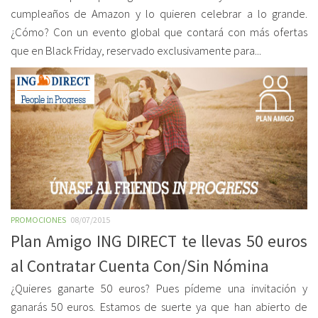
cumpleaños de Amazon y lo quieren celebrar a lo grande.
¿Cómo? Con un evento global que contará con más ofertas
que en Black Friday, reservado exclusivamente para...
PROMOCIONES
08/07/2015
Plan Amigo ING DIRECT te llevas 50 euros
al Contratar Cuenta Con/Sin Nómina
¿Quieres ganarte 50 euros? Pues pídeme una invitación y
ganarás 50 euros. Estamos de suerte ya que han abierto de