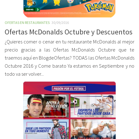
OFERTAS EN RESTAURANTES
30/09/2016
Ofertas McDonalds Octubre y Descuentos
¿Quieres comer o cenar en tu restaurante McDonalds al mejor
precio gracias a las Ofertas McDonalds Octubre que te
traemos aquí en BlogdeOfertas? TODAS las Ofertas McDonalds
Octubre 2016 y Come barato Ya estamos en Septiembre y no
todo va ser volver...