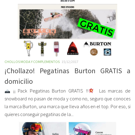
CHOLLOS MODA Y COMPLEMENTOS
15/12/2017
¡Chollazo! Pegatinas Burton GRATIS a
domicilio
¡¡ Pack Pegatinas Burton GRATIS !!
Las marcas de
snowboard no pasan de moda y como no, seguro que conoces
la marca Burton, una marca que lleva años en el top. Por eso, si
quieres conseguir pegatinas de la...