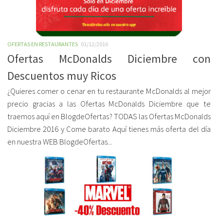
OFERTAS EN RESTAURANTES
01/12/2016
Ofertas McDonalds Diciembre con
Descuentos muy Ricos
¿Quieres comer o cenar en tu restaurante McDonalds al mejor
precio gracias a las Ofertas McDonalds Diciembre que te
traemos aquí en BlogdeOfertas? TODAS las Ofertas McDonalds
Diciembre 2016 y Come barato Aquí tienes más oferta del día
en nuestra WEB BlogdeOfertas...