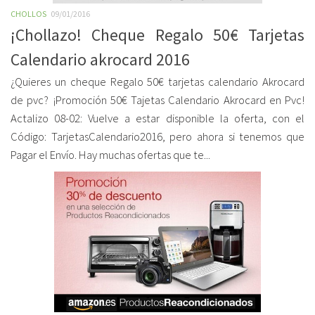
CHOLLOS
09/01/2016
¡Chollazo! Cheque Regalo 50€ Tarjetas
Calendario akrocard 2016
¿Quieres un cheque Regalo 50€ tarjetas calendario Akrocard
de pvc? ¡Promoción 50€ Tajetas Calendario Akrocard en Pvc!
Actalizo 08-02: Vuelve a estar disponible la oferta, con el
Código: TarjetasCalendario2016, pero ahora si tenemos que
Pagar el Envío. Hay muchas ofertas que te...