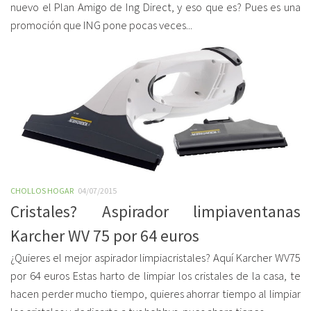
nuevo el Plan Amigo de Ing Direct, y eso que es? Pues es una
promoción que ING pone pocas veces...
CHOLLOS HOGAR
04/07/2015
Cristales? Aspirador limpiaventanas
Karcher WV 75 por 64 euros
¿Quieres el mejor aspirador limpiacristales? Aquí Karcher WV75
por 64 euros Estas harto de limpiar los cristales de la casa, te
hacen perder mucho tiempo, quieres ahorrar tiempo al limpiar