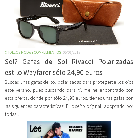
CHOLLOS MODA Y COMPLEMENTOS
05/06/2015
Sol? Gafas de Sol Rivacci Polarizadas
estilo Wayfarer sólo 24,90 euros
Buscas unas gafas de sol polarizadas para protegerte los ojos
este verano, pues buscando para ti, me he encontrado con
esta oferta, donde por sólo 24,90 euros, tienes unas gafas con
las siguientes características: El diseño original, adoptado por
todas...