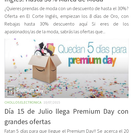
¿Quieres prendas de moda con un descuento de hasta el 30%?
Oferta en El Corte Inglés, empiezan los 8 días de Oro, con
Rebajas hasta 30% descuento aquí Si eres de los
apasionados/as de la moda, sabrás las ofertas que...
CHOLLOS ELECTRONICA
10/07/2015
Día 15 de Julio llega Premium Day con
grandes ofertas
Fatan 5 días para que llegue el Premium Day!! Se acerca el 20