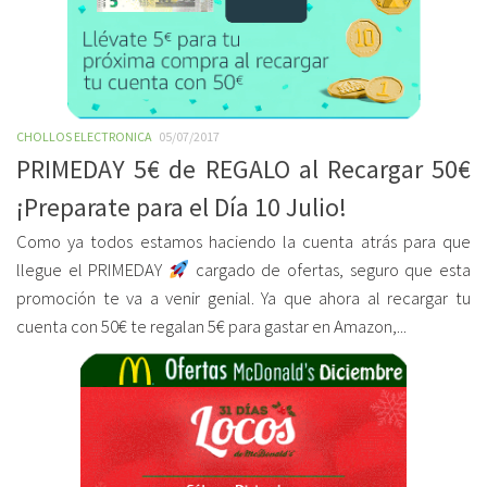
CHOLLOS ELECTRONICA
05/07/2017
PRIMEDAY 5€ de REGALO al Recargar 50€
¡Preparate para el Día 10 Julio!
Como ya todos estamos haciendo la cuenta atrás para que
llegue el PRIMEDAY
cargado de ofertas, seguro que esta
promoción te va a venir genial. Ya que ahora al recargar tu
cuenta con 50€ te regalan 5€ para gastar en Amazon,...