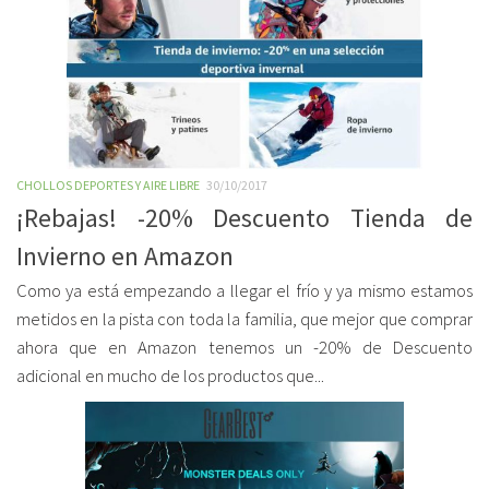
CHOLLOS DEPORTES Y AIRE LIBRE
30/10/2017
¡Rebajas! -20% Descuento Tienda de
Invierno en Amazon
Como ya está empezando a llegar el frío y ya mismo estamos
metidos en la pista con toda la familia, que mejor que comprar
ahora que en Amazon tenemos un -20% de Descuento
adicional en mucho de los productos que...