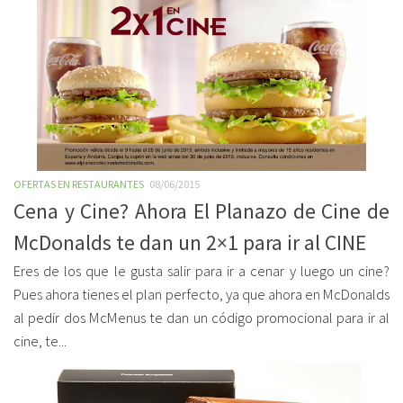
OFERTAS EN RESTAURANTES
08/06/2015
Cena y Cine? Ahora El Planazo de Cine de
McDonalds te dan un 2×1 para ir al CINE
Eres de los que le gusta salir para ir a cenar y luego un cine?
Pues ahora tienes el plan perfecto, ya que ahora en McDonalds
al pedir dos McMenus te dan un código promocional para ir al
cine, te...