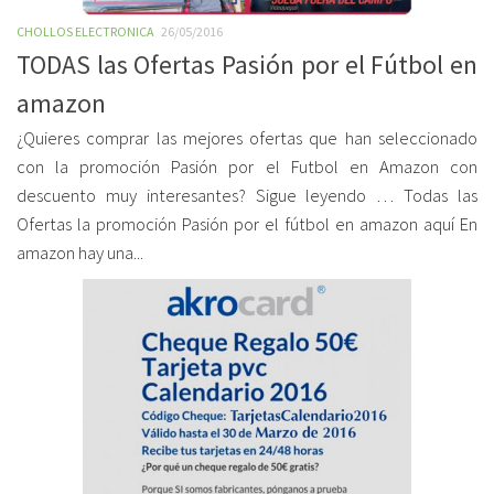
CHOLLOS ELECTRONICA
26/05/2016
TODAS las Ofertas Pasión por el Fútbol en
amazon
¿Quieres comprar las mejores ofertas que han seleccionado
con la promoción Pasión por el Futbol en Amazon con
descuento muy interesantes? Sigue leyendo … Todas las
Ofertas la promoción Pasión por el fútbol en amazon aquí En
amazon hay una...