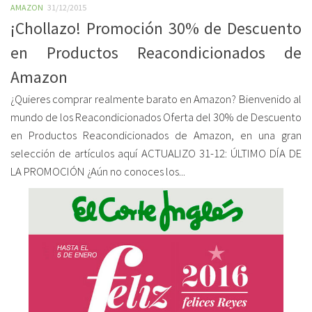
AMAZON
31/12/2015
¡Chollazo! Promoción 30% de Descuento
en Productos Reacondicionados de
Amazon
¿Quieres comprar realmente barato en Amazon? Bienvenido al
mundo de los Reacondicionados Oferta del 30% de Descuento
en Productos Reacondicionados de Amazon, en una gran
selección de artículos aquí ACTUALIZO 31-12: ÚLTIMO DÍA DE
LA PROMOCIÓN ¿Aún no conoces los...