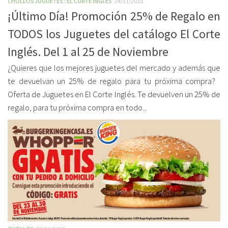
CHOLLOS JUGUETES
/
EL CORTE INGLES
24/11/2015
¡Último Día! Promoción 25% de Regalo en
TODOS los Juguetes del catálogo El Corte
Inglés. Del 1 al 25 de Noviembre
¿Quieres que los mejores juguetes del mercado y además que
te devuelvan un 25% de regalo para tu próxima compra?
Oferta de Juguetes en El Corte Inglés. Te devuelven un 25% de
regalo, para tu próxima compra en todo...