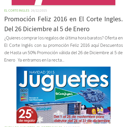
EL CORTE INGLES
26/12/2015
Promoción Feliz 2016 en El Corte Ingles.
Del 26 Diciembre al 5 de Enero
¿Quieres comprar los regalos de última hora baratos? Oferta en
El Corte Inglés con su promoción Feliz 2016 aquí Descuentos
de Hasta un 50% Promoción válida del 26 de Diciembre al 5 de
Enero Ya entramos en la recta...