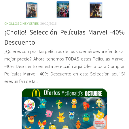
CHOLLOS CINE Y SERIES
30/10/2016
¡Chollo! Selección Películas Marvel -40%
Descuento
¿Quieres comprar las películas de tus superhéroes preferidos al
mejor precio? Ahora tenemos TODAS estas Películas Marvel
-40% Descuento en esta selección aquí Oferta para Comprar
Películas Marvel -40% Descuento en esta Selección aquí Si
eres un fan de la...