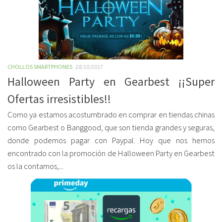
CHOLLOS SMARTPHONES
28/10/2017
Halloween Party en Gearbest ¡¡Super
Ofertas irresistibles!!
Como ya estamos acostumbrado en comprar en tiendas chinas
como Gearbest o Banggood, que son tienda grandes y seguras,
donde podemos pagar con Paypal. Hoy que nos hemos
encontrado con la promoción de Halloween Party en Gearbest
os la contamos,...