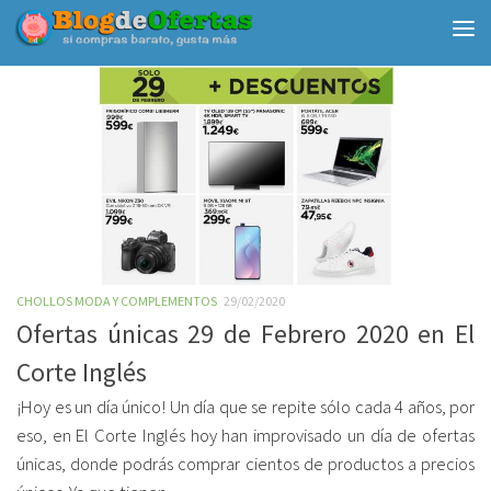
Debajo del contenido
CHOLLOS MODA Y COMPLEMENTOS
29/02/2020
Ofertas únicas 29 de Febrero 2020 en El
Corte Inglés
¡Hoy es un día único! Un día que se repite sólo cada 4 años, por
eso, en El Corte Inglés hoy han improvisado un día de ofertas
únicas, donde podrás comprar cientos de productos a precios