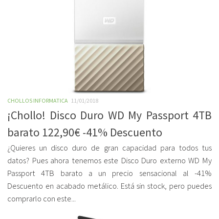
CHOLLOS INFORMATICA
11/01/2018
¡Chollo! Disco Duro WD My Passport 4TB
barato 122,90€ -41% Descuento
¿Quieres un disco duro de gran capacidad para todos tus
datos? Pues ahora tenemos este Disco Duro externo WD My
Passport 4TB barato a un precio sensacional al -41%
Descuento en acabado metálico. Está sin stock, pero puedes
comprarlo con este...