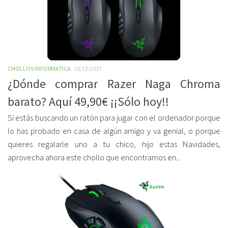
CHOLLOS INFORMATICA
10/12/2017
¿Dónde comprar Razer Naga Chroma
barato? Aquí 49,90€ ¡¡Sólo hoy!!
Si estás buscando un ratón para jugar con el ordenador porque
lo has probado en casa de algún amigo y va genial, o porque
quieres regalarle uno a tu chico, hijo estas Navidades,
aprovecha ahora este chollo que encontramos en...