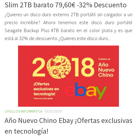
Slim 2TB barato 79,60€ -32% Descuento
¿Quieres un disco duro externo 2TB portátil sin cargador a un
precio increíble? Ahora tenemos este disco duro portátil
Seagate Backup Plus 4TB barato en el color plata y es que
está al 32% de descuento ¿Quieres este disco duro...
CHOLLOS INFORMATICA
05/02/2018
Año Nuevo Chino Ebay ¡Ofertas exclusivas
en tecnología!