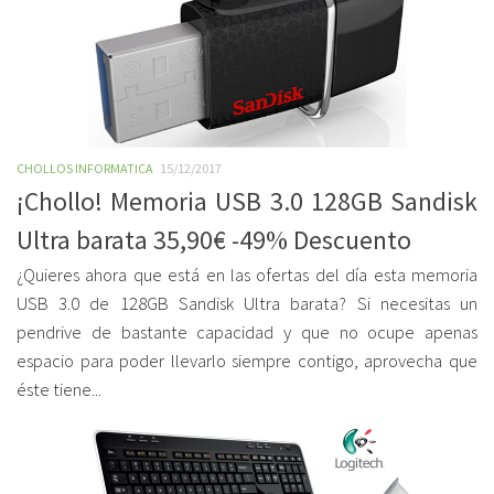
CHOLLOS INFORMATICA
15/12/2017
¡Chollo! Memoria USB 3.0 128GB Sandisk
Ultra barata 35,90€ -49% Descuento
¿Quieres ahora que está en las ofertas del día esta memoria
USB 3.0 de 128GB Sandisk Ultra barata? Si necesitas un
pendrive de bastante capacidad y que no ocupe apenas
espacio para poder llevarlo siempre contigo, aprovecha que
éste tiene...