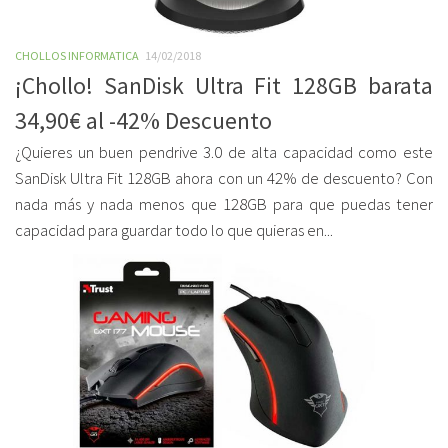
CHOLLOS INFORMATICA
14/02/2018
¡Chollo! SanDisk Ultra Fit 128GB barata
34,90€ al -42% Descuento
¿Quieres un buen pendrive 3.0 de alta capacidad como este
SanDisk Ultra Fit 128GB ahora con un 42% de descuento? Con
nada más y nada menos que 128GB para que puedas tener
capacidad para guardar todo lo que quieras en...