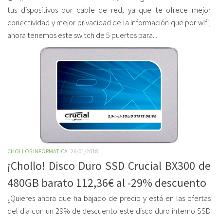
tus dispositivos por cable de red, ya que te ofrece mejor
conectividad y mejor privacidad de la información que por wifi,
ahora tenemos este switch de 5 puertos para...
CHOLLOS INFORMATICA
26/01/2018
¡Chollo! Disco Duro SSD Crucial BX300 de
480GB barato 112,36€ al -29% descuento
¿Quieres ahora que ha bajado de precio y está en las ofertas
del día con un 29% de descuento este disco duro interno SSD