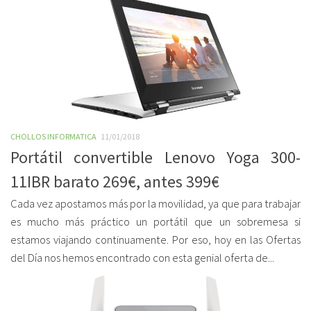
CHOLLOS INFORMATICA
11/01/2018
Portátil convertible Lenovo Yoga 300-
11IBR barato 269€, antes 399€
Cada vez apostamos más por la movilidad, ya que para trabajar
es mucho más práctico un portátil que un sobremesa si
estamos viajando continuamente. Por eso, hoy en las Ofertas
del Día nos hemos encontrado con esta genial oferta de...