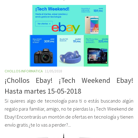
CHOLLOS INFORMATICA
11/05/2018
¡Chollos Ebay! ¡Tech Weekend Ebay!
Hasta martes 15-05-2018
Si quieres algo de tecnología para ti o estás buscando algún
regalo para familiar, amigo, no te pierdas la ¡ Tech Weekend de
Ebay! Encontrarás un montón de ofertas en tecnología y tienen
envío gratis ¿te lo vas a perder?...