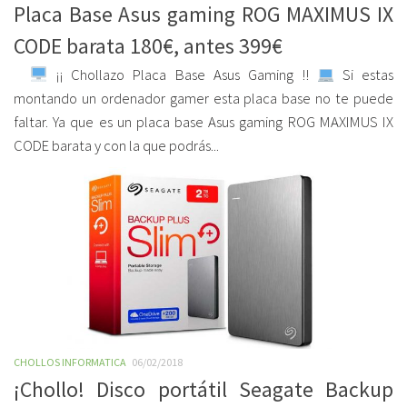
Placa Base Asus gaming ROG MAXIMUS IX
CODE barata 180€, antes 399€
¡¡ Chollazo Placa Base Asus Gaming !!
Si estas
montando un ordenador gamer esta placa base no te puede
faltar. Ya que es un placa base Asus gaming ROG MAXIMUS IX
CODE barata y con la que podrás...
CHOLLOS INFORMATICA
06/02/2018
¡Chollo! Disco portátil Seagate Backup