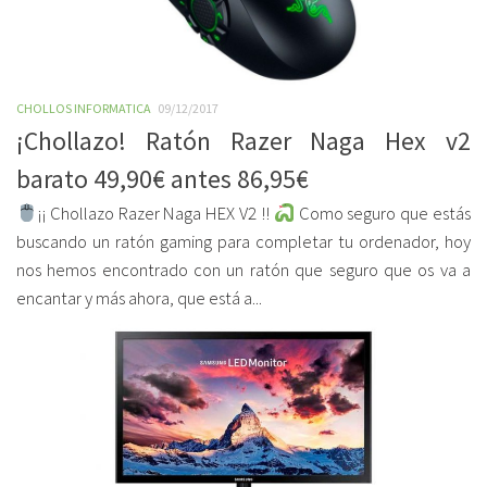
CHOLLOS INFORMATICA
09/12/2017
¡Chollazo! Ratón Razer Naga Hex v2
barato 49,90€ antes 86,95€
¡¡ Chollazo Razer Naga HEX V2 !!
Como seguro que estás
buscando un ratón gaming para completar tu ordenador, hoy
nos hemos encontrado con un ratón que seguro que os va a
encantar y más ahora, que está a...