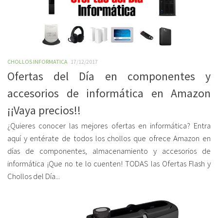
CHOLLOS INFORMATICA
17/12/2017
Ofertas del Día en componentes y
accesorios de informática en Amazon
¡¡Vaya precios!!
¿Quieres conocer las mejores ofertas en informática? Entra
aquí y entérate de todos los chollos que ofrece Amazon en
días de componentes, almacenamiento y accesorios de
informática ¡Que no te lo cuenten! TODAS las Ofertas Flash y
Chollos del Día...