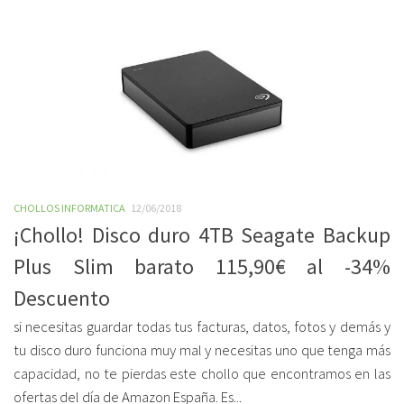
CHOLLOS INFORMATICA
12/06/2018
¡Chollo! Disco duro 4TB Seagate Backup
Plus Slim barato 115,90€ al -34%
Descuento
si necesitas guardar todas tus facturas, datos, fotos y demás y
tu disco duro funciona muy mal y necesitas uno que tenga más
capacidad, no te pierdas este chollo que encontramos en las
ofertas del día de Amazon España. Es...