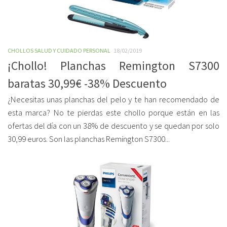
CHOLLOS SALUD Y CUIDADO PERSONAL
18/02/2019
¡Chollo! Planchas Remington S7300
baratas 30,99€ -38% Descuento
¿Necesitas unas planchas del pelo y te han recomendado de
esta marca? No te pierdas este chollo porque están en las
ofertas del día con un 38% de descuento y se quedan por solo
30,99 euros. Son las planchas Remington S7300...