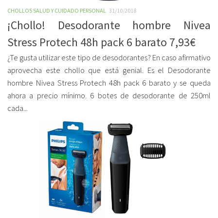
CHOLLOS SALUD Y CUIDADO PERSONAL
31/10/2018
¡Chollo! Desodorante hombre Nivea
Stress Protech 48h pack 6 barato 7,93€
¿Te gusta utilizar este tipo de desodorantes? En caso afirmativo
aprovecha este chollo que está genial. Es el Desodorante
hombre Nivea Stress Protech 48h pack 6 barato y se queda
ahora a precio mínimo. 6 botes de desodorante de 250ml
cada...