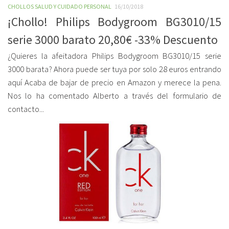
CHOLLOS SALUD Y CUIDADO PERSONAL
16/10/2018
¡Chollo! Philips Bodygroom BG3010/15
serie 3000 barato 20,80€ -33% Descuento
¿Quieres la afeitadora Philips Bodygroom BG3010/15 serie
3000 barata? Ahora puede ser tuya por solo 28 euros entrando
aquí Acaba de bajar de precio en Amazon y merece la pena.
Nos lo ha comentado Alberto a través del formulario de
contacto...