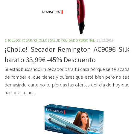
CHOLLOS HOGAR
/
CHOLLOS SALUD Y CUIDADO PERSONAL
25/02/2019
¡Chollo! Secador Remington AC9096 Silk
barato 33,99€ -45% Descuento
Si estás buscando un secador para tu casa porque se te acaba
de romper el que tienes y quieres que esté bien pero no sea
demasiado caro, no te pierdas las ofertas del día de hoy que
han puesto un...