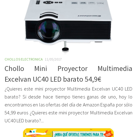
CHOLLOS ELECTRONICA
11/05/2017
Chollo Mini Proyector Multimedia
Excelvan UC40 LED barato 54,9€
¿Quieres este mini proyector Multimedia Excelvan UC40 LED
barato? Si desde hace tiempo tienes ganas de uno, hoy lo
encontramos en las ofertas del día de Amazon España por sólo
54,99 euros ¿Quieres este mini proyector Multimedia Excelvan
UC40 LED barato?...