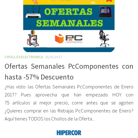
CHOLLOS ELECTRONICA
16/01/2017
Ofertas Semanales PcComponentes con
hasta -57% Descuento
¿Has visto las Ofertas Semanales PcComponentes de Enero
2017? Pues aprovecha que han empezado HOY con
75 artículos al mejor precio, corre antes que se agoten
¿Quieres comprar en las Rebajas PcComponentes de Enero?
Aquí tienes TODOS los Chollos de la Oferta...