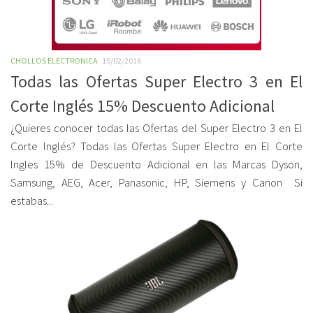
CHOLLOS ELECTRONICA
15/02/2016
Todas las Ofertas Super Electro 3 en El
Corte Inglés 15% Descuento Adicional
¿Quieres conocer todas las Ofertas del Super Electro 3 en El
Corte Inglés? Todas las Ofertas Super Electro en El Corte
Ingles 15% de Descuento Adicional en las Marcas Dyson,
Samsung, AEG, Acer, Panasonic, HP, Siemens y Canon Si
estabas...