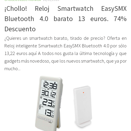
¡Chollo! Reloj Smartwatch EasySMX
Bluetooth 4.0 barato 13 euros. 74%
Descuento
¿Quieres un smartwatch barato, tirado de precio? Oferta en
Reloj inteligente Smartwatch EasySMX Bluetooth 4.0 por sólo
13,22 euros aquí A todos nos gusta la última tecnología y que
gadgets más novedoso, que los nuevos smartwatch, que ya por
mucho...