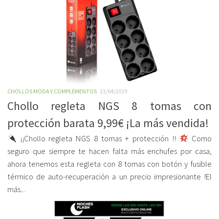
CHOLLOS MODA Y COMPLEMENTOS
23/04/2019
Chollo regleta NGS 8 tomas con
protección barata 9,99€ ¡La más vendida!
¡¡Chollo regleta NGS 8 tomas + protección !!
Como
seguro que siempre te hacen falta más enchufes por casa,
ahora tenemos esta regleta con 8 tomas con botón y fusible
térmico de auto-recuperación a un precio impresionante !El
más...