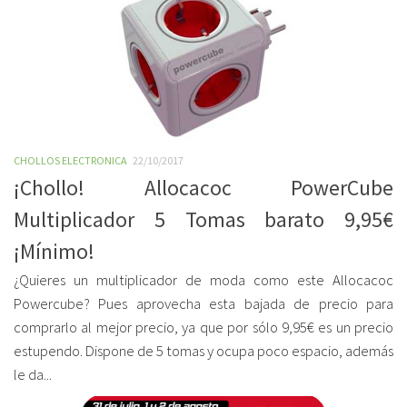
CHOLLOS ELECTRONICA
22/10/2017
¡Chollo! Allocacoc PowerCube
Multiplicador 5 Tomas barato 9,95€
¡Mínimo!
¿Quieres un multiplicador de moda como este Allocacoc
Powercube? Pues aprovecha esta bajada de precio para
comprarlo al mejor precio, ya que por sólo 9,95€ es un precio
estupendo. Dispone de 5 tomas y ocupa poco espacio, además
le da...