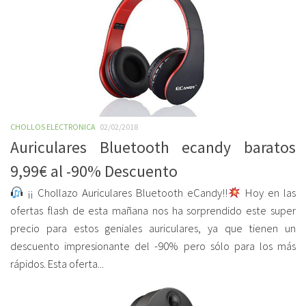
CHOLLOS ELECTRONICA
02/02/2018
Auriculares Bluetooth ecandy baratos
9,99€ al -90% Descuento
¡¡ Chollazo Auriculares Bluetooth eCandy!!
Hoy en las
ofertas flash de esta mañana nos ha sorprendido este super
precio para estos geniales auriculares, ya que tienen un
descuento impresionante del -90% pero sólo para los más
rápidos. Esta oferta...