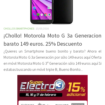
CHOLLOS SMARTPHONES
15/03/2016
¡Chollo! Motorola Moto G 3a Generacion
barato 149 euros. 25% Descuento
¿Quieres un Smartphone bueno bonito y barato? Ahora el
Motorola Moto G 3a Generación por sólo 149 euros aquí Oferta
en móvil Motorola Moto G 3ª Generación sólo 149 euros aquí Si
estabas buscando un móvil triple B, Bueno Bonito...