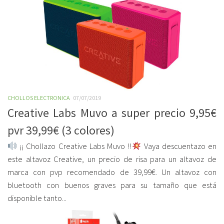
CHOLLOS ELECTRONICA
07/07/2019
Creative Labs Muvo a super precio 9,95€
pvr 39,99€ (3 colores)
¡¡ Chollazo Creative Labs Muvo !!
Vaya descuentazo en
este altavoz Creative, un precio de risa para un altavoz de
marca con pvp recomendado de 39,99€. Un altavoz con
bluetooth con buenos graves para su tamaño que está
disponible tanto...