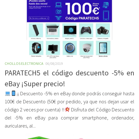
CHOLLOS ELECTRONICA
06/08/2019
PARATECH5 el código descuento -5% en
eBay ¡Super precio!
¡¡ Descuento -5% en eBay donde podrás conseguir hasta
100€ de Descuento (50€ por pedido, ya que nos dejan usar el
código 2 veces por cuenta) !!
Disfruta del Código Descuento
del -5% en eBay para comprar smartphone, ordenador,
auriculares, al...