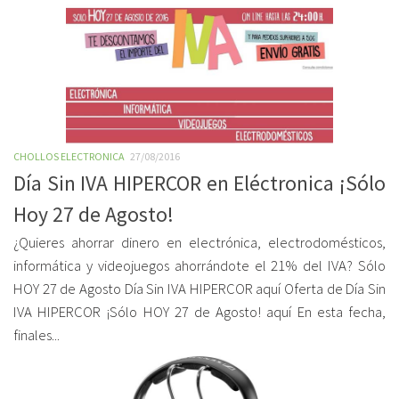
CHOLLOS ELECTRONICA
27/08/2016
Día Sin IVA HIPERCOR en Eléctronica ¡Sólo
Hoy 27 de Agosto!
¿Quieres ahorrar dinero en electrónica, electrodomésticos,
informática y videojuegos ahorrándote el 21% del IVA? Sólo
HOY 27 de Agosto Día Sin IVA HIPERCOR aquí Oferta de Día Sin
IVA HIPERCOR ¡Sólo HOY 27 de Agosto! aquí En esta fecha,
finales...