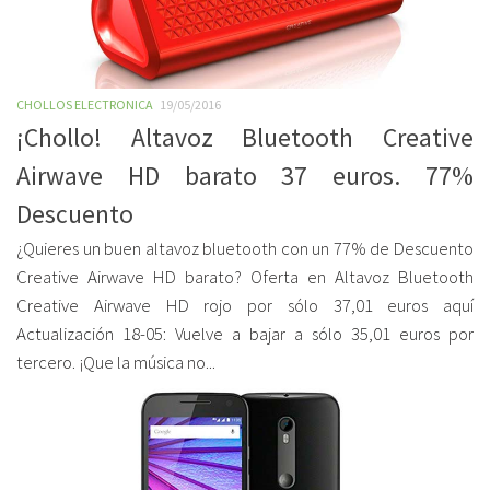
CHOLLOS ELECTRONICA
19/05/2016
¡Chollo! Altavoz Bluetooth Creative
Airwave HD barato 37 euros. 77%
Descuento
¿Quieres un buen altavoz bluetooth con un 77% de Descuento
Creative Airwave HD barato? Oferta en Altavoz Bluetooth
Creative Airwave HD rojo por sólo 37,01 euros aquí
Actualización 18-05: Vuelve a bajar a sólo 35,01 euros por
tercero. ¡Que la música no...