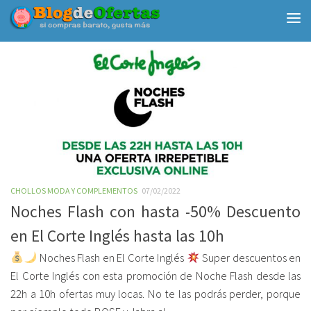
Debajo del contenido
CHOLLOS MODA Y COMPLEMENTOS
07/02/2022
Noches Flash con hasta -50% Descuento
en El Corte Inglés hasta las 10h
Noches Flash en El Corte Inglés
Super descuentos en
El Corte Inglés con esta promoción de Noche Flash desde las
22h a 10h ofertas muy locas. No te las podrás perder, porque