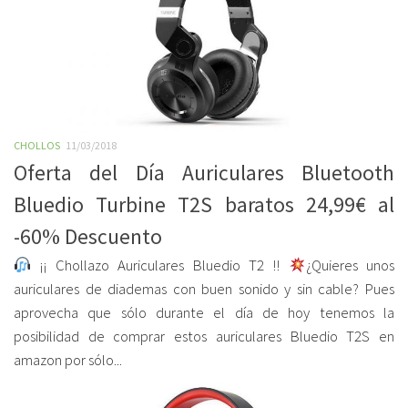
CHOLLOS
11/03/2018
Oferta del Día Auriculares Bluetooth
Bluedio Turbine T2S baratos 24,99€ al
-60% Descuento
¡¡ Chollazo Auriculares Bluedio T2 !!
¿Quieres unos
auriculares de diademas con buen sonido y sin cable? Pues
aprovecha que sólo durante el día de hoy tenemos la
posibilidad de comprar estos auriculares Bluedio T2S en
amazon por sólo...