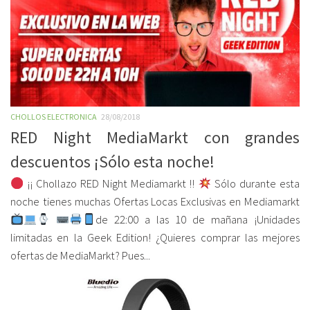
CHOLLOS ELECTRONICA
28/08/2018
RED Night MediaMarkt con grandes
descuentos ¡Sólo esta noche!
¡¡ Chollazo RED Night Mediamarkt !!
Sólo durante esta
noche tienes muchas Ofertas Locas Exclusivas en Mediamarkt
de 22:00 a las 10 de mañana ¡Unidades
limitadas en la Geek Edition! ¿Quieres comprar las mejores
ofertas de MediaMarkt? Pues...