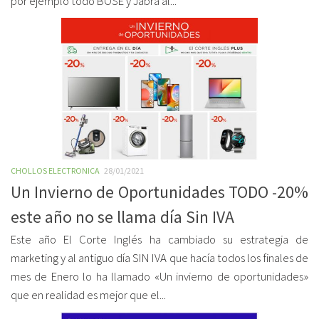
por ejemplo todo BOSE y Jabra al...
CHOLLOS ELECTRONICA
28/01/2021
Un Invierno de Oportunidades TODO -20%
este año no se llama día Sin IVA
Este año El Corte Inglés ha cambiado su estrategia de
marketing y al antiguo día SIN IVA que hacía todos los finales de
mes de Enero lo ha llamado «Un invierno de oportunidades»
que en realidad es mejor que el...