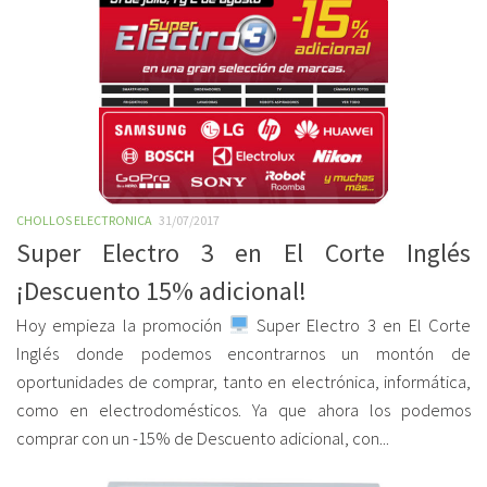
CHOLLOS ELECTRONICA
31/07/2017
Super Electro 3 en El Corte Inglés
¡Descuento 15% adicional!
Hoy empieza la promoción
Super Electro 3 en El Corte
Inglés donde podemos encontrarnos un montón de
oportunidades de comprar, tanto en electrónica, informática,
como en electrodomésticos. Ya que ahora los podemos
comprar con un -15% de Descuento adicional, con...