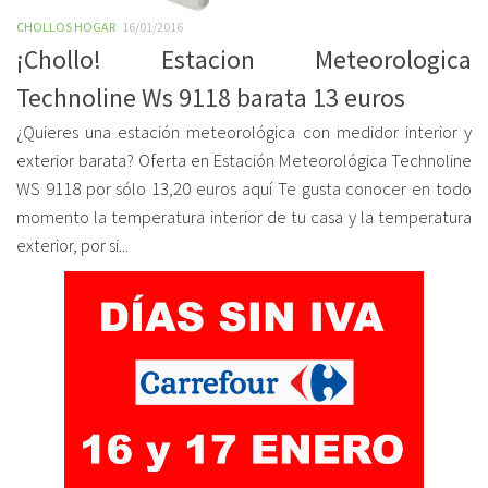
CHOLLOS HOGAR
16/01/2016
¡Chollo! Estacion Meteorologica
Technoline Ws 9118 barata 13 euros
¿Quieres una estación meteorológica con medidor interior y
exterior barata? Oferta en Estación Meteorológica Technoline
WS 9118 por sólo 13,20 euros aquí Te gusta conocer en todo
momento la temperatura interior de tu casa y la temperatura
exterior, por si...