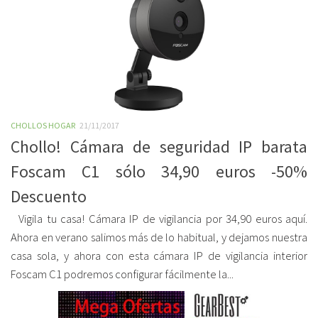
CHOLLOS HOGAR
21/11/2017
Chollo! Cámara de seguridad IP barata
Foscam C1 sólo 34,90 euros -50%
Descuento
Vigila tu casa! Cámara IP de vigilancia por 34,90 euros aquí.
Ahora en verano salimos más de lo habitual, y dejamos nuestra
casa sola, y ahora con esta cámara IP de vigilancia interior
Foscam C1 podremos configurar fácilmente la...