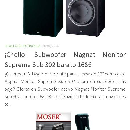
CHOLLOS ELECTRONICA
28/06/2016
¡Chollo! Subwoofer Magnat Monitor
Supreme Sub 302 barato 168€
¿Quieres un Subwoofer potente para tu casa de 12″ como este
Magnat Monitor Supreme Sub 302 ahora en su precio más
bajo? Oferta en Subwoofer activo Magnat Monitor Supreme
Sub 302 por sólo 168.26€ aquí. Envío Incluido Si estas navidades
te...