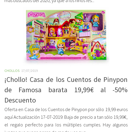
más buscados del 2020, ya que a los niños les...
CHOLLOS
17/07/2019
¡Chollo! Casa de los Cuentos de Pinypon
de Famosa barata 19,99€ al -50%
Descuento
Oferta en Casa de los Cuentos de Pinypon por sólo 19,99 euros
aquí Actualización 17-07-2019: Baja de precio a tan sólo 19,99€,
el regalo perfecto para los múltiples cumples. Hay algunos