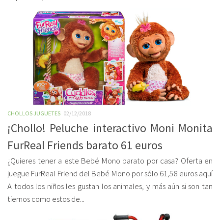
CHOLLOS JUGUETES
02/12/2018
¡Chollo! Peluche interactivo Moni Monita
FurReal Friends barato 61 euros
¿Quieres tener a este Bebé Mono barato por casa? Oferta en
juegue FurReal Friend del Bebé Mono por sólo 61,58 euros aquí
A todos los niños les gustan los animales, y más aún si son tan
tiernos como estos de...