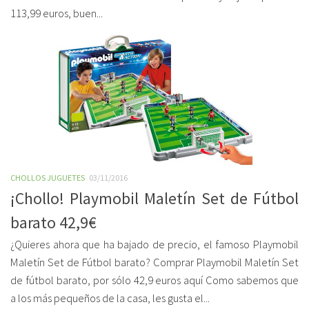
113,99 euros, buen...
CHOLLOS JUGUETES
03/11/2016
¡Chollo! Playmobil Maletín Set de Fútbol
barato 42,9€
¿Quieres ahora que ha bajado de precio, el famoso Playmobil
Maletín Set de Fútbol barato? Comprar Playmobil Maletín Set
de fútbol barato, por sólo 42,9 euros aquí Como sabemos que
a los más pequeños de la casa, les gusta el...