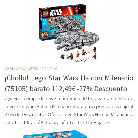
CHOLLOS JUGUETES
17/10/2016
¡Chollo! Lego Star Wars Halcon Milenario
(75105) barato 112,49€ -27% Descuento
¿Quieres compra la nave más mítica de la saga como esta de
Lego Star Wars Halcon Milenario ahora en su precio más bajo al
27% de Descuento? Oferta Lego Star Wars Halcón Milenario a
sólo 112,49€ aquí Actualización 17-10-2016: Baja de...