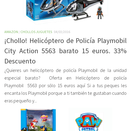
AMAZON
/
CHOLLOS JUGUETES
04/03/2016
¡Chollo! Helicóptero de Policía Playmobil
City Action 5563 barato 15 euros. 33%
Descuento
¿Quieres un helicóptero de policía Playmobil de la unidad
especial barato? Oferta en Helicóptero de policía
Playmobil 5563 por sólo 15 euros aquí Si a tus peques les
encanta los Playmobil porque a ti también te gustaban cuando
eras pequeño y...