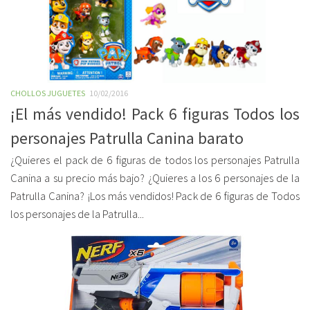
CHOLLOS JUGUETES
10/02/2016
¡El más vendido! Pack 6 figuras Todos los
personajes Patrulla Canina barato
¿Quieres el pack de 6 figuras de todos los personajes Patrulla
Canina a su precio más bajo? ¿Quieres a los 6 personajes de la
Patrulla Canina? ¡Los más vendidos! Pack de 6 figuras de Todos
los personajes de la Patrulla...