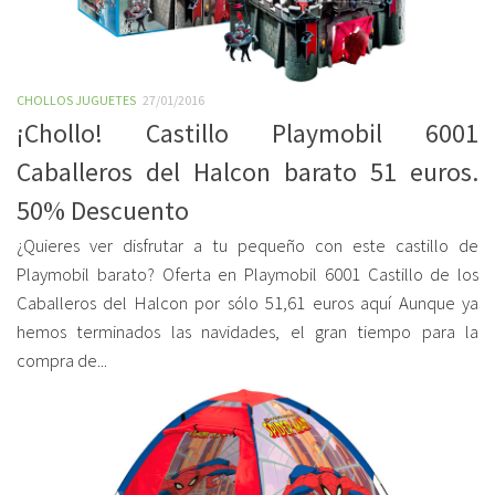
CHOLLOS JUGUETES
27/01/2016
¡Chollo! Castillo Playmobil 6001
Caballeros del Halcon barato 51 euros.
50% Descuento
¿Quieres ver disfrutar a tu pequeño con este castillo de
Playmobil barato? Oferta en Playmobil 6001 Castillo de los
Caballeros del Halcon por sólo 51,61 euros aquí Aunque ya
hemos terminados las navidades, el gran tiempo para la
compra de...