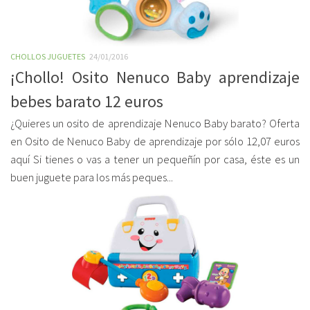
CHOLLOS JUGUETES
24/01/2016
¡Chollo! Osito Nenuco Baby aprendizaje
bebes barato 12 euros
¿Quieres un osito de aprendizaje Nenuco Baby barato? Oferta
en Osito de Nenuco Baby de aprendizaje por sólo 12,07 euros
aquí Si tienes o vas a tener un pequeñín por casa, éste es un
buen juguete para los más peques...