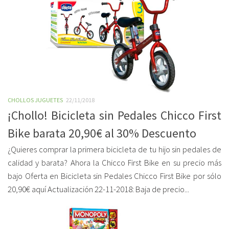
CHOLLOS JUGUETES
22/11/2018
¡Chollo! Bicicleta sin Pedales Chicco First
Bike barata 20,90€ al 30% Descuento
¿Quieres comprar la primera bicicleta de tu hijo sin pedales de
calidad y barata? Ahora la Chicco First Bike en su precio más
bajo Oferta en Bicicleta sin Pedales Chicco First Bike por sólo
20,90€ aquí Actualización 22-11-2018: Baja de precio...