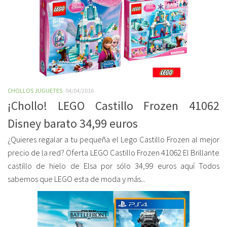
CHOLLOS JUGUETES
04/04/2016
¡Chollo! LEGO Castillo Frozen 41062
Disney barato 34,99 euros
¿Quieres regalar a tu pequeña el Lego Castillo Frozen al mejor
precio de la red? Oferta LEGO Castillo Frozen 41062 El Brillante
castillo de hielo de Elsa por sólo 34,99 euros aquí Todos
sabemos que LEGO esta de moda y más...