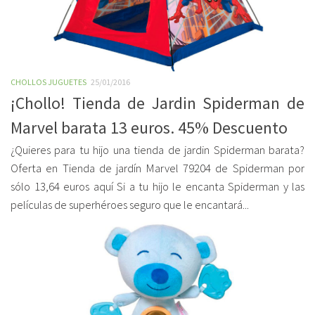
CHOLLOS JUGUETES
25/01/2016
¡Chollo! Tienda de Jardin Spiderman de
Marvel barata 13 euros. 45% Descuento
¿Quieres para tu hijo una tienda de jardin Spiderman barata?
Oferta en Tienda de jardín Marvel 79204 de Spiderman por
sólo 13,64 euros aquí Si a tu hijo le encanta Spiderman y las
películas de superhéroes seguro que le encantará...