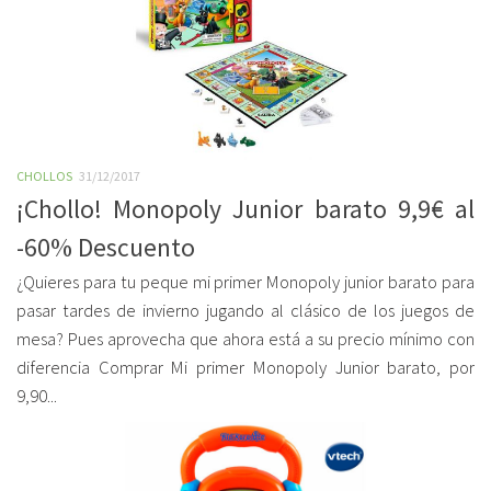
CHOLLOS
31/12/2017
¡Chollo! Monopoly Junior barato 9,9€ al
-60% Descuento
¿Quieres para tu peque mi primer Monopoly junior barato para
pasar tardes de invierno jugando al clásico de los juegos de
mesa? Pues aprovecha que ahora está a su precio mínimo con
diferencia Comprar Mi primer Monopoly Junior barato, por
9,90...