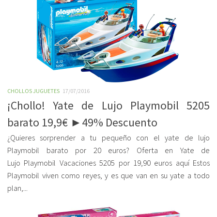
CHOLLOS JUGUETES
17/07/2016
¡Chollo! Yate de Lujo Playmobil 5205
barato 19,9€ ►49% Descuento
¿Quieres sorprender a tu pequeño con el yate de lujo
Playmobil barato por 20 euros? Oferta en Yate de
Lujo Playmobil Vacaciones 5205 por 19,90 euros aquí Estos
Playmobil viven como reyes, y es que van en su yate a todo
plan,...