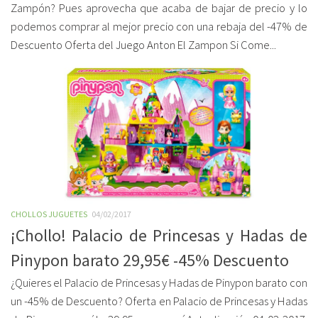
Zampón? Pues aprovecha que acaba de bajar de precio y lo
podemos comprar al mejor precio con una rebaja del -47% de
Descuento Oferta del Juego Anton El Zampon Si Come...
CHOLLOS JUGUETES
04/02/2017
¡Chollo! Palacio de Princesas y Hadas de
Pinypon barato 29,95€ -45% Descuento
¿Quieres el Palacio de Princesas y Hadas de Pinypon barato con
un -45% de Descuento? Oferta en Palacio de Princesas y Hadas