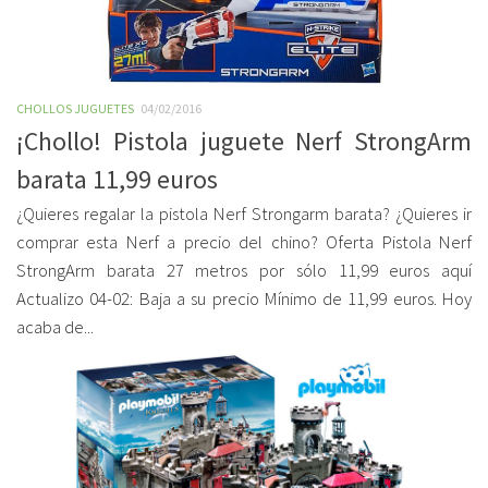
CHOLLOS JUGUETES
04/02/2016
¡Chollo! Pistola juguete Nerf StrongArm
barata 11,99 euros
¿Quieres regalar la pistola Nerf Strongarm barata? ¿Quieres ir
comprar esta Nerf a precio del chino? Oferta Pistola Nerf
StrongArm barata 27 metros por sólo 11,99 euros aquí
Actualizo 04-02: Baja a su precio Mínimo de 11,99 euros. Hoy
acaba de...