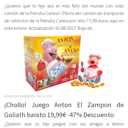
¿Quieres que tu hijo sea el más feliz del mundo con este
camión de la Patrulla Canina? Oferta del camión de transporte
de vehículos de la Patrulla Canina por sólo 71,99 euros aquí en
este enlace Actualización 15-08-2017: Baja de...
CHOLLOS JUGUETES
06/03/2017
¡Chollo! Juego Anton El Zampon de
Goliath barato 19,99€ -47% Descuento
¿Quieres que tu hijo juegue con sus amigos a Anton