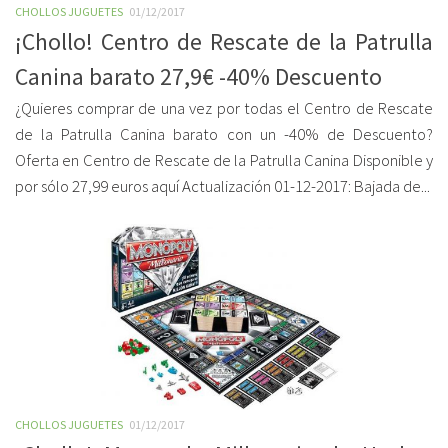
CHOLLOS JUGUETES
01/12/2017
¡Chollo! Centro de Rescate de la Patrulla
Canina barato 27,9€ -40% Descuento
¿Quieres comprar de una vez por todas el Centro de Rescate
de la Patrulla Canina barato con un -40% de Descuento?
Oferta en Centro de Rescate de la Patrulla Canina Disponible y
por sólo 27,99 euros aquí Actualización 01-12-2017: Bajada de...
CHOLLOS JUGUETES
01/12/2017