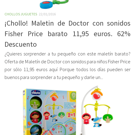
CHOLLOS JUGUETES
22/01/2016
¡Chollo! Maletin de Doctor con sonidos
Fisher Price barato 11,95 euros. 62%
Descuento
¿Quieres sorprender a tu pequeño con este maletín barato?
Oferta de Maletín de Doctor con sonidos para niños Fisher Price
por sólo 11,95 euros aquí Porque todos los días pueden ser
buenos para sorprender a tu pequeño y darle un...