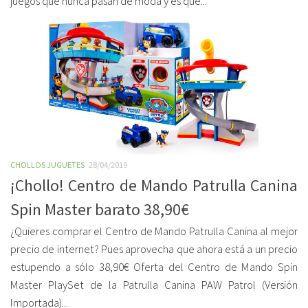
juegos que nunca pasan de moda y es que...
CHOLLOS JUGUETES
28/04/2019
¡Chollo! Centro de Mando Patrulla Canina
Spin Master barato 38,90€
¿Quieres comprar el Centro de Mando Patrulla Canina al mejor
precio de internet? Pues aprovecha que ahora está a un precio
estupendo a sólo 38,90€ Oferta del Centro de Mando Spin
Master PlaySet de la Patrulla Canina PAW Patrol (Versión
Importada)...